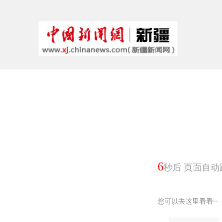
5
秒后 页面自动
您可以去这里看看~