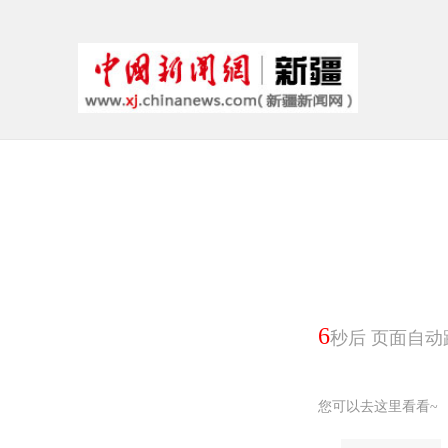
6
秒后 页面自动
您可以去这里看看~