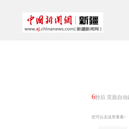
6
秒后 页面自动
您可以去这里看看~