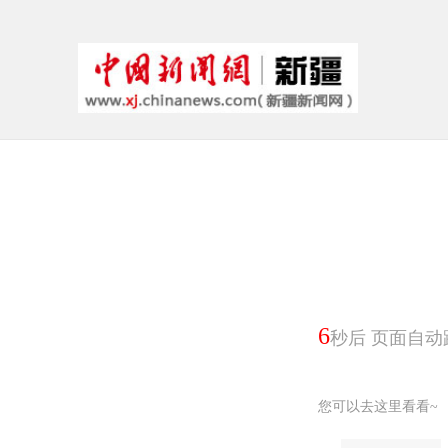
6
秒后 页面自动
您可以去这里看看~