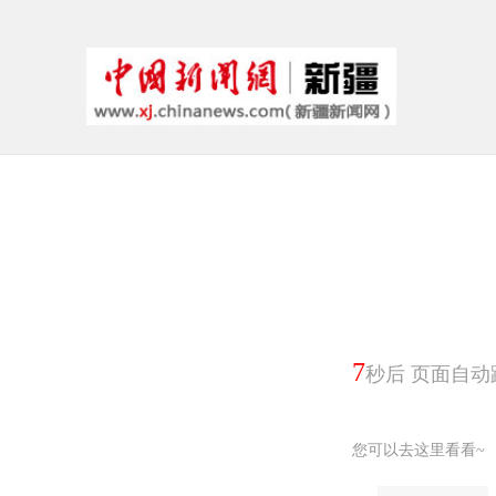
6
秒后 页面自动
您可以去这里看看~