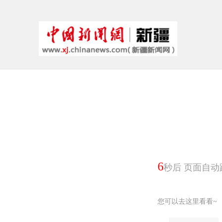
6
秒后 页面自动
您可以去这里看看~