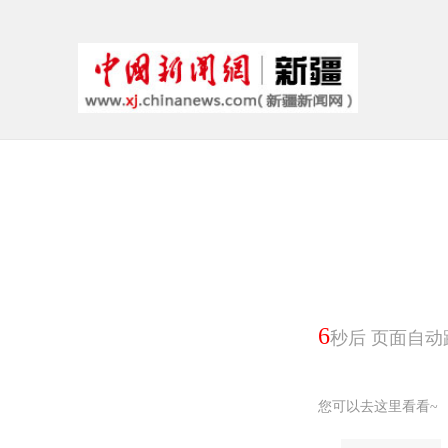
6
秒后 页面自动
您可以去这里看看~