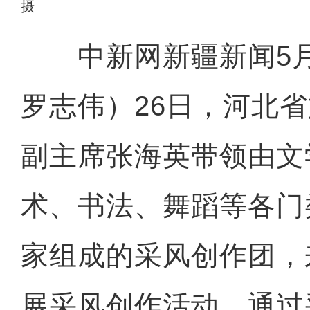
摄
中新网新疆新闻5月
罗志伟）26日，河北
副主席张海英带领由文
术、书法、舞蹈等各门
家组成的采风创作团，
展采风创作活动。通过