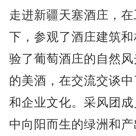
走进新疆天塞酒庄，在
下，参观了酒庄建筑和
验了葡萄酒庄的自然风
的美酒，在交流交谈中
和企业文化。采风团成
中向阳而生的绿洲和产