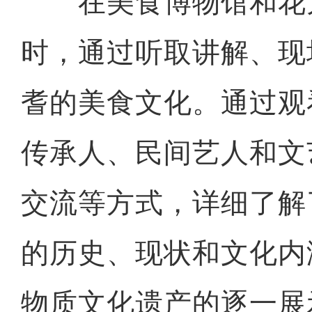
在美食博物馆和花
时，通过听取讲解、现
耆的美食文化。通过观
传承人、民间艺人和文
交流等方式，详细了解
的历史、现状和文化内
物质文化遗产的逐一展