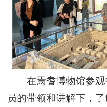
在焉耆博物馆参观
员的带领和讲解下，了