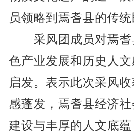
员领略到焉耆县的传统
采风团成员对焉耆
色产业发展和历史人文
启发。表示此次采风收
感蓬发，焉耆县经济社
建设与丰厚的人文底蕴