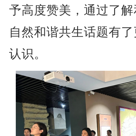
予高度赞美，通过了解
自然和谐共生话题有了
认识。