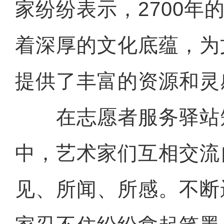
家纷纷表示，2700年
着深厚的文化底蕴，为
提供了丰富的资源和灵
在志愿者服务驿站
中，艺术家们互相交流
见、所闻、所感。不断