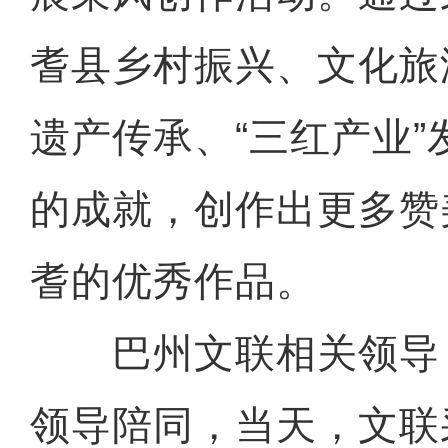
耆县乡村振兴、文化旅
遗产传承、“三红产业
的成就，创作出更多赞
耆的优秀作品。
巴州文联相关领导
领导陪同，当天，文联