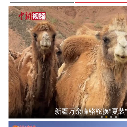
新疆：阿尔金山保护区黑