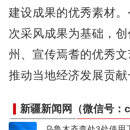
建设成果的优秀素材。
新疆阿尔金山：多种珍稀野
次采风成果为基础，创
州、宣传焉耆的优秀文
推动当地经济发展贡献
新疆新闻网
（微信号：cn
乌鲁木齐查处3处使用