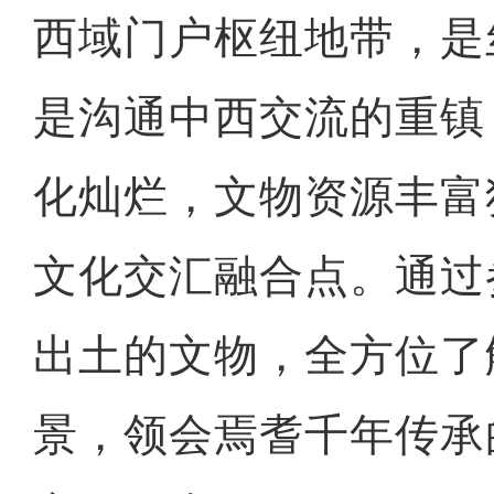
西域门户枢纽地带，是
是沟通中西交流的重镇
化灿烂，文物资源丰富
文化交汇融合点。通过
出土的文物，全方位了
景，领会焉耆千年传承