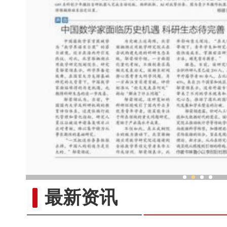
香港新疆青少年 共品
最新资讯