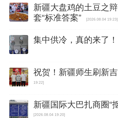
新疆大盘鸡的土豆之辩
套“标准答案”
[2026.08.04 19:23]
集中供冷，真的来了！
祝贺！新疆师生刷新吉
19:22]
新疆国际大巴扎商圈“抠
[2026.08.04 19:20]