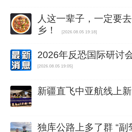
人这一辈子，一定要去
乡！
[2026.08.05 19:18]
2026年反恐国际研讨
[2026.08.05 19:05]
新疆直飞中亚航线上新
独库公路上多了群 “副