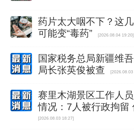
药片太大咽不下？这几
可能变“毒药”
[2026.08.04 19:20]
国家税务总局新疆维吾
局长张英俊被查
[2026.08.03
赛里木湖景区工作人员
情况：7人被行政拘留
[2026.08.03 18:27]