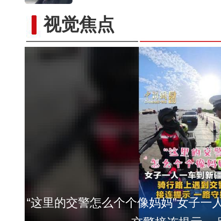
“这里的交警怎么个个像妈妈”女子一
视觉焦点
交警接连提示 一