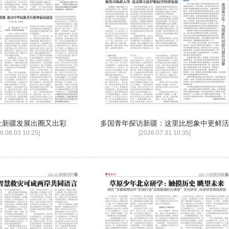
何让新疆发展出圈又出彩
多国青年探访新疆：这里比想象中更鲜活
6.08.03 10:25]
[2026.07.31 10:35]