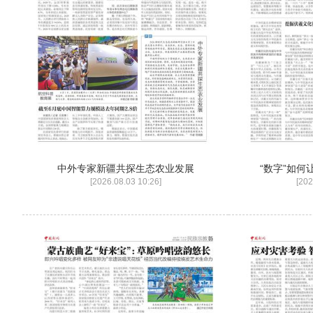
中外专家新疆共探生态农业发展
“数字”如
[2026.08.03 10:26]
[202