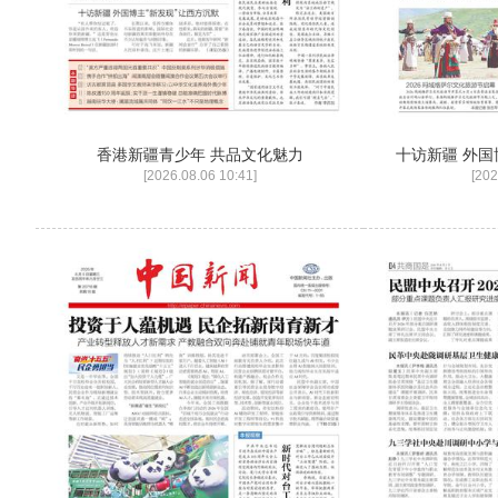
香港新疆青少年 共品文化魅力
十访新疆 外国
[2026.08.06 10:41]
[202