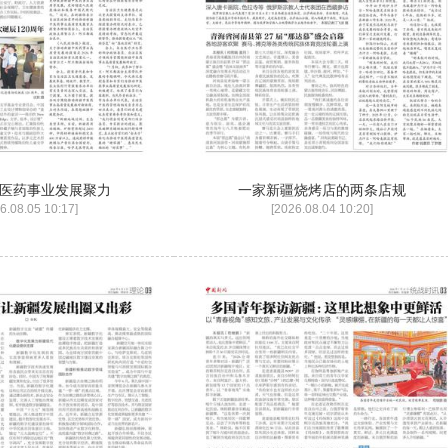
医药事业发展聚力
一家新疆烧烤店的两条店规
6.08.05 10:17]
[2026.08.04 10:20]