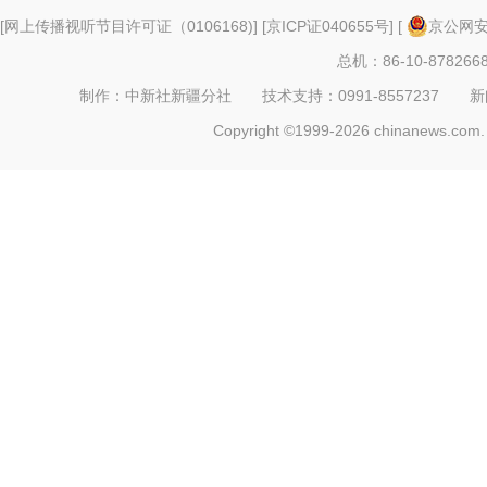
[
网上传播视听节目许可证（0106168)
] [
京ICP证040655号
] [
京公网安备
总机：86-10-878266
制作：中新社新疆分社 技术支持：0991-8557237 新闻热线：
Copyright ©1999-2026 chinanews.com. 