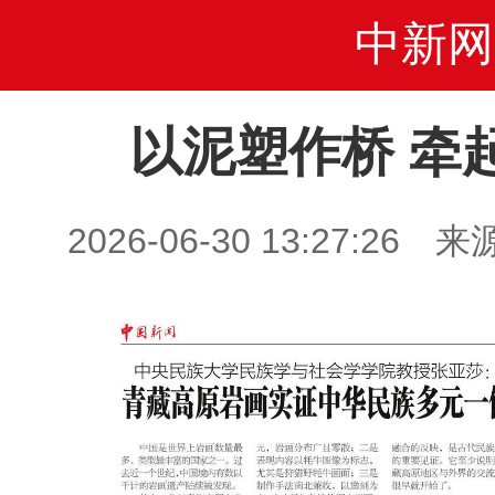
中新网
以泥塑作桥 牵
2026-06-30 13:27: