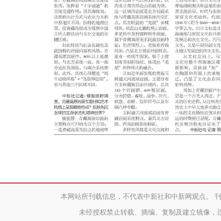
本网站所刊载信息，不代表中新社和中新网观点。 
未经授权禁止转载、摘编、复制及建立镜像，