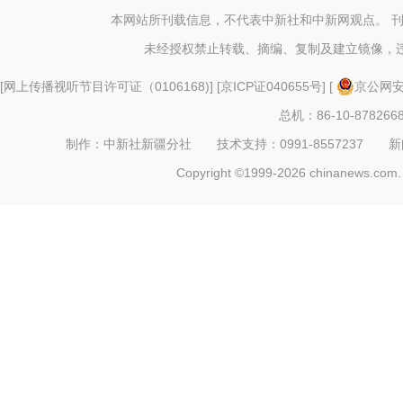
本网站所刊载信息，不代表中新社和中新网观点。 
未经授权禁止转载、摘编、复制及建立镜像，
[
网上传播视听节目许可证（0106168)
] [
京ICP证040655号
] [
京公网安备
总机：86-10-878266
制作：中新社新疆分社 技术支持：0991-8557237 新闻热线：
Copyright ©1999-2026 chinanews.com. 