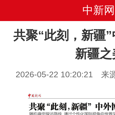
中新网
共聚“此刻，新疆
新疆之
2026-05-22 10:20: