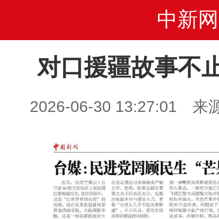
中新网
对口援疆故事不
2026-06-30 13:27: