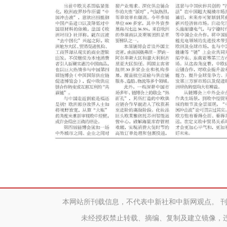
本网站所刊载信息，不代表中新社和中新网观点。 
未经授权禁止转载、摘编、复制及建立镜像，