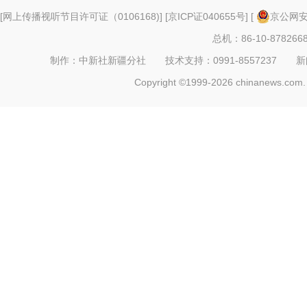
[
网上传播视听节目许可证（0106168)
] [
京ICP证040655号
] [
京公网安备
总机：86-10-878266
制作：中新社新疆分社 技术支持：0991-8557237 新闻热线：
Copyright ©1999-2026 chinanews.com. 