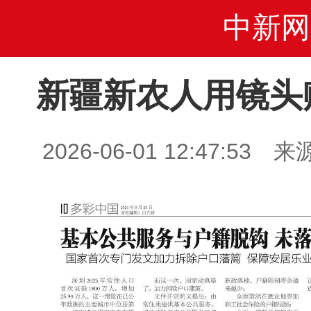
中新网
新疆新农人用镜头
2026-06-01 12:47: