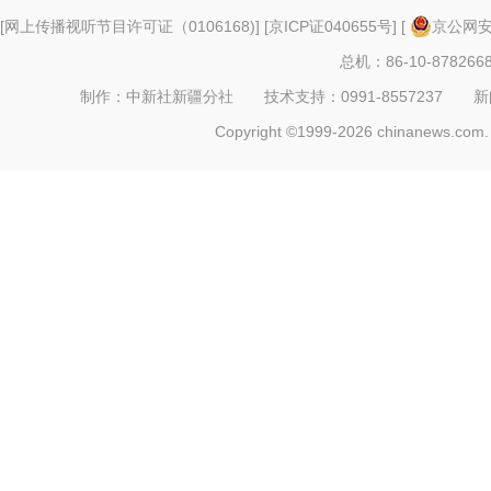
[
网上传播视听节目许可证（0106168)
] [
京ICP证040655号
] [
京公网安备
总机：86-10-878266
制作：中新社新疆分社 技术支持：0991-8557237 新闻热线：
Copyright ©1999-2026 chinanews.com. 