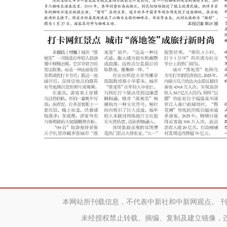
本网站所刊载信息，不代表中新社和中新网观点。 
未经授权禁止转载、摘编、复制及建立镜像，