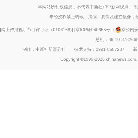
本网站所刊载信息，不代表中新社和中新网观点。 
未经授权禁止转载、摘编、复制及建立镜像，
[
网上传播视听节目许可证（0106168)
] [
京ICP证040655号
] [
京公网安备
总机：86-10-878266
制作：中新社新疆分社 技术支持：0991-8557237 新闻热线：
Copyright ©1999-2026 chinanews.com. 