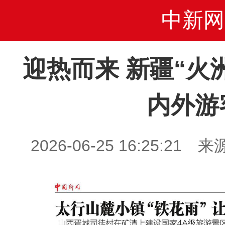
中新网
迎热而来 新疆“火
内外游
2026-06-25 16:25: