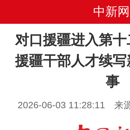
中新网
对口援疆进入第十
援疆干部人才续写
事
2026-06-03 11:28: