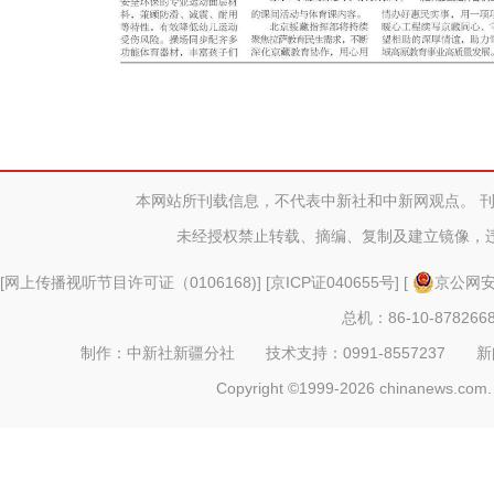
本网站所刊载信息，不代表中新社和中新网观点。 
未经授权禁止转载、摘编、复制及建立镜像，
[
网上传播视听节目许可证（0106168)
] [
京ICP证040655号
] [
京公网安备
总机：86-10-878266
制作：中新社新疆分社 技术支持：0991-8557237 新闻热线：
Copyright ©1999-2026 chinanews.com. 