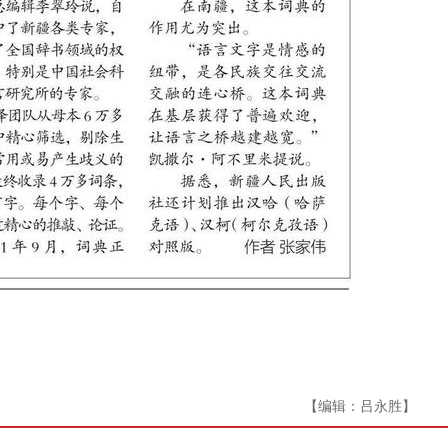
【编辑：吕永胜】