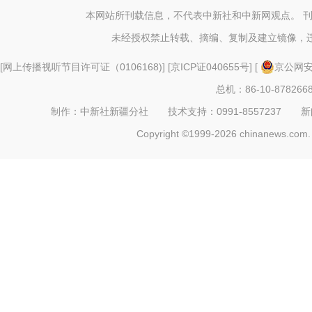
本网站所刊载信息，不代表中新社和中新网观点。 
未经授权禁止转载、摘编、复制及建立镜像，
[
网上传播视听节目许可证（0106168)
] [
京ICP证040655号
] [
京公网安备
总机：86-10-878266
制作：中新社新疆分社 技术支持：0991-8557237 新闻热线：
Copyright ©1999-2026 chinanews.com. 