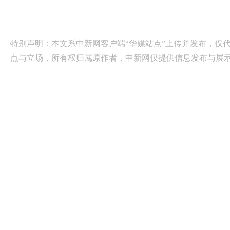
特别声明：本文系中新网客户端“华媒站点”上传并发布，仅
点与立场，所有权归属原作者，中新网仅提供信息发布与展