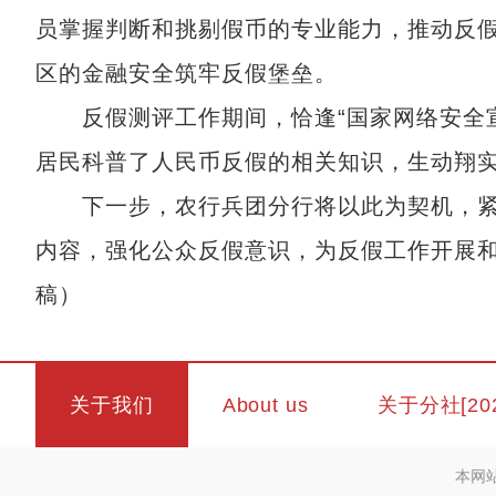
员掌握判断和挑剔假币的专业能力，推动反
区的金融安全筑牢反假堡垒。
反假测评工作期间，恰逢“国家网络安全宣传
居民科普了人民币反假的相关知识，生动翔
下一步，农行兵团分行将以此为契机，紧
内容，强化公众反假意识，为反假工作开展和
稿）
关于我们
About us
关于分社[20
本网