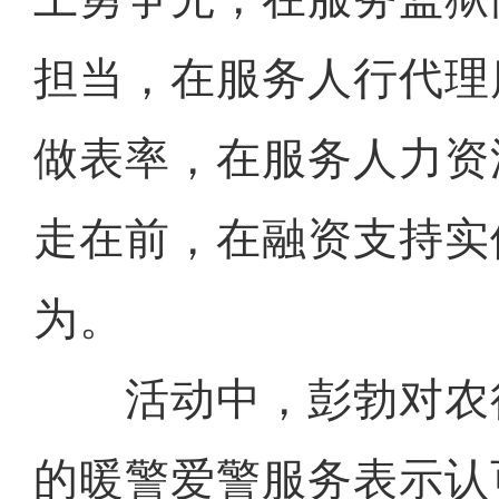
担当，在服务人行代理
做表率，在服务人力资
走在前，在融资支持实
为。
活动中，彭勃对农
的暖警爱警服务表示认