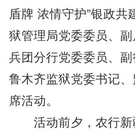
盾牌 浓情守护”银政共
狱管理局党委委员、副
兵团分行党委委员、副
鲁木齐监狱党委书记、
席活动。
活动前夕，农行新