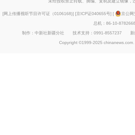
未经授权禁止转载、摘编、复制及建立镜像，
[
网上传播视听节目许可证（0106168)
] [
京ICP证040655号
] [
京公网安
总机：86-10-878266
制作：中新社新疆分社 技术支持：0991-8557237 新闻热线：
Copyright ©1999-2025 chinanews.com. 