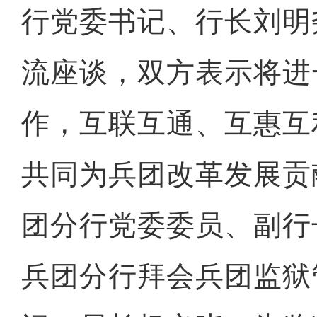
行党委书记、行长刘明
流座谈，双方表示将进
作，互联互通、互惠互
共同为兵团改革发展贡
团分行党委委员、副行
兵团分行拜会兵团监狱