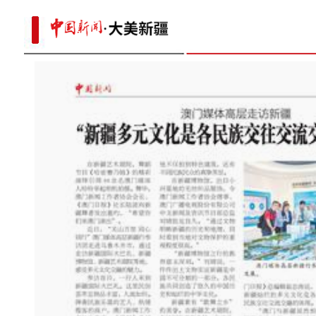
expressway
新疆为野生动物投放“爱心粮