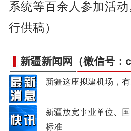
系统等百余人参加活动
行供稿）
新疆新闻网
（微信号：cn
新疆这座拟建机场，有
国产汽车“逐鹿”环塔赛场
新疆放宽事业单位、国
标准