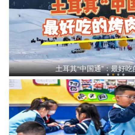
土耳其“中国通”：最好