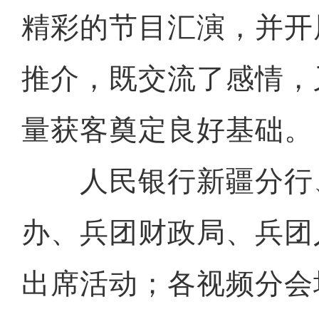
精彩的节目汇演，并开
推介，既交流了感情，
量获客奠定良好基础。
人民银行新疆分行
办、兵团财政局、兵团
出席活动；各视频分会