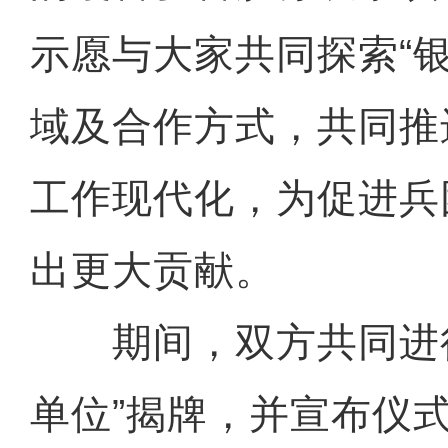
示愿与大家共同探索“
域及合作方式，共同推
工作现代化，为促进兵
出更大贡献。
期间，双方共同进行
单位”揭牌，并宣布仪