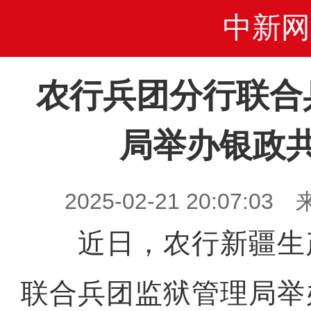
中新网
农行兵团分行联合
局举办银政
2025-02-21 20:07
近日，农行新疆生
联合兵团监狱管理局举办