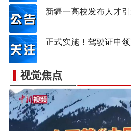
新疆一高校发布人才引
正式实施！驾驶证申领
视觉焦点
新疆为野生动物投放“爱心粮