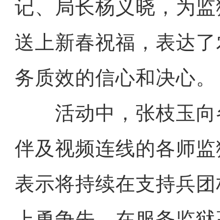
记、局长杨义晓，为监
送上新春祝福，表达了
务质效的信心和决心。
活动中，张枝玉向
伴及视频连线的各师监
表示将持续在支持兵团
上勇争先，在服务监狱