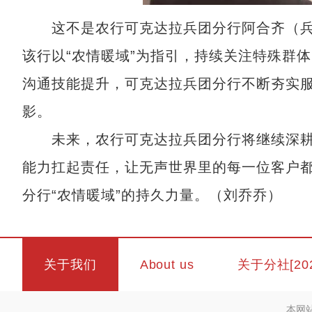
这不是农行可克达拉兵团分行阿合齐（兵
该行以“农情暖域”为指引，持续关注特殊群
沟通技能提升，可克达拉兵团分行不断夯实
影。
未来，农行可克达拉兵团分行将继续深耕
能力扛起责任，让无声世界里的每一位客户
分行“农情暖域”的持久力量。（刘乔乔）
关于我们
About us
关于分社[20
本网