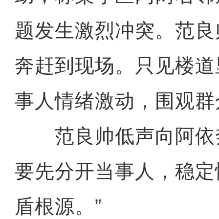
题发生激烈冲突。范良
奔赶到现场。只见楼道
事人情绪激动，围观群
范良帅低声向阿依奔
要先分开当事人，稳定
盾根源。”