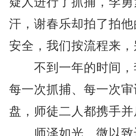
疑人进行了抓捕，李勇
汗，谢春乐却拍了拍他
安全，我们按流程来，
不到一年的时间，
每一次抓捕、每一次审
盘，师徒二人都携手并
师泽如光、微以致