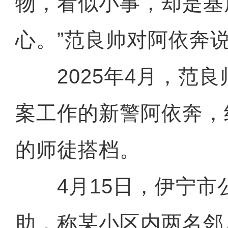
物，看似小事，却是基
心。”范良帅对阿依奔
2025年4月，范良
案工作的新警阿依奔，
的师徒搭档。
4月15日，伊宁市
助，称某小区内两名邻