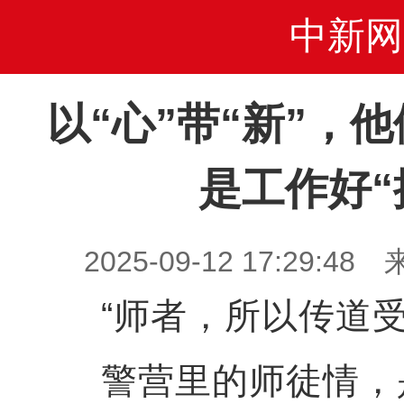
中新网
以“心”带“新”，
是工作好“
2025-09-12 17:29
“师者，所以传道受
警营里的师徒情，