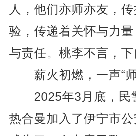
人，他们亦师亦友，传
验，传递着关怀与力量
与责任。桃李不言，下
薪火初燃，一声“师
2025年3月底，民
热合曼加入了伊宁市公