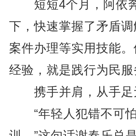
短短4个月，阿依奔
下，快速掌握了矛盾调
案件办理等实用技能。
经验，就是践行为民服
携手并肩，从手足
“年轻人犯错不可怕
训。”这句话谢春乐总