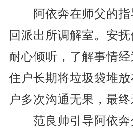
阿依奔在师父的指
回派出所调解室。安抚
耐心倾听，了解事情经
住户长期将垃圾袋堆放
户多次沟通无果，最终
范良帅引导阿依奔