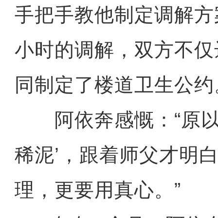
手把手教他制定调解方
小时的调解，双方不仅
同制定了楼道卫生公约
阿依奔感慨：“原以
稀泥’，跟着师父才明
理，更要用真心。”