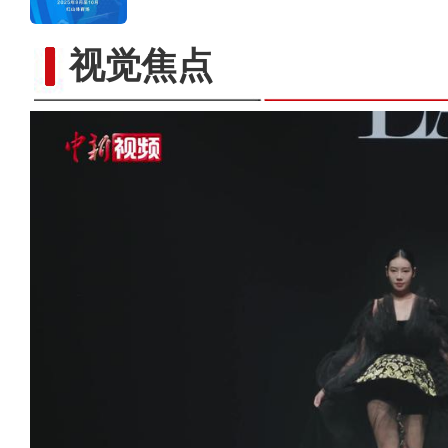
视觉焦点
“保护中国文化遗产我觉得很骄傲” 