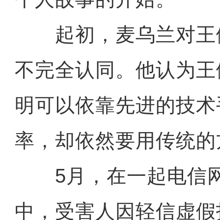
起初，麦乌兰对王
不完全认同。他认为王
明可以依靠先进的技术
率，却依然要用传统的
5月，在一起电信网
中，受害人因轻信虚假