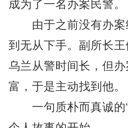
成为了一名办案民警。
由于之前没有办案
到无从下手。副所长王
乌兰从警时间长，但办
富，于是主动找到他。
一句质朴而真诚的“
个人故事的开始。