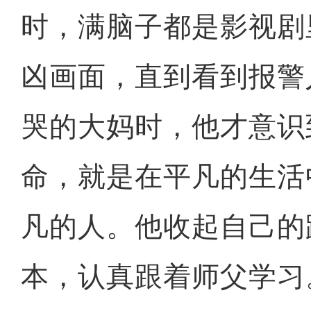
时，满脑子都是影视剧
凶画面，直到看到报警
哭的大妈时，他才意识
命，就是在平凡的生活
凡的人。他收起自己的
本，认真跟着师父学习