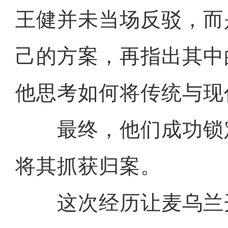
王健并未当场反驳，而
己的方案，再指出其中
他思考如何将传统与现
最终，他们成功锁
将其抓获归案。
这次经历让麦乌兰