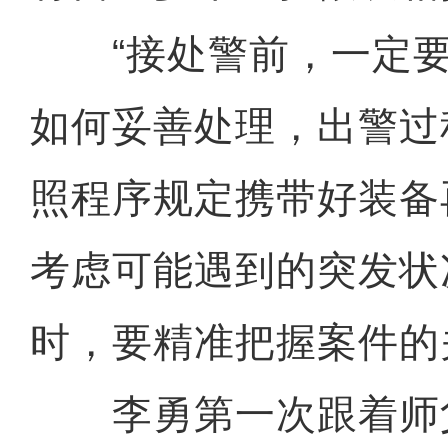
“接处警前，一定要
如何妥善处理，出警过
照程序规定携带好装备
考虑可能遇到的突发状
时，要精准把握案件的
李勇第一次跟着师