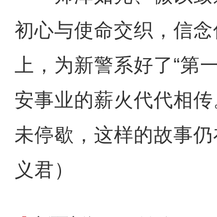
初心与使命交织，信念
上，为新警系好了“第
安事业的薪火代代相传
未停歇，这样的故事仍
义君）