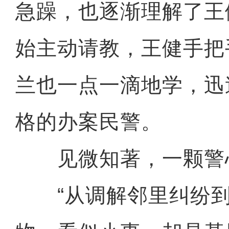
急躁，也逐渐理解了王
始主动请教，王健手把
兰也一点一滴地学，迅
格的办案民警。
见微知著，一颗警
“从调解邻里纠纷到