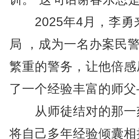
2025年4月，李勇
局 ，成为一名办案民
繁重的警务，让他倍感
了一个经验丰富的师父
从师徒结对的那一
将自己多年经验倾囊相