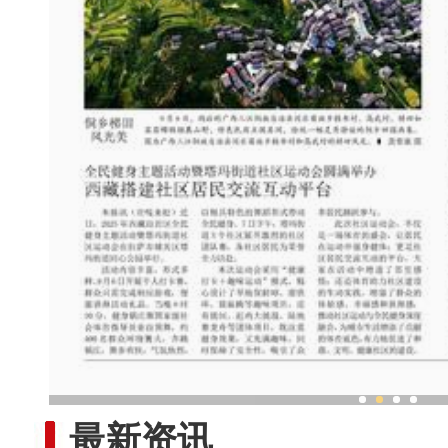
专家学者研讨边疆考古新进展 
最新资讯