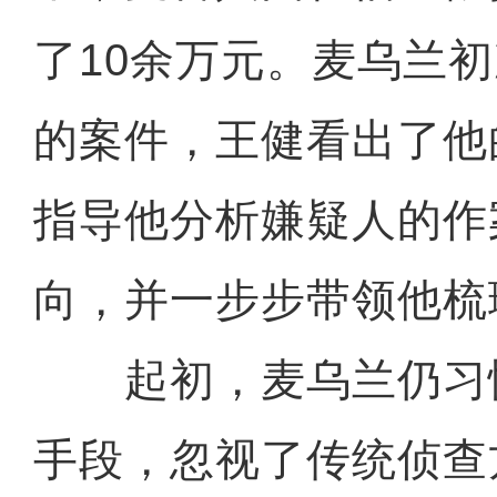
了10余万元。麦乌兰
的案件，王健看出了他
指导他分析嫌疑人的作
向，并一步步带领他梳
起初，麦乌兰仍习
手段，忽视了传统侦查