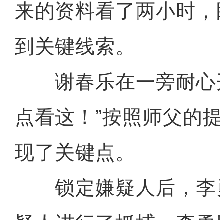
来的资料看了两小时，
到关键线索。
谢春乐在一旁耐心开
点看这！”按照师父的
现了关键点。
锁定嫌疑人后，李