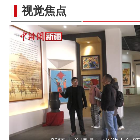
视觉焦点
今年新疆霍尔果斯口岸商品