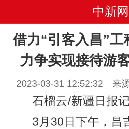
中新网
借力“引客入昌”工
力争实现接待游客
2023-03-31 12:52:3
石榴云/新疆日报记
3月30日下午，昌