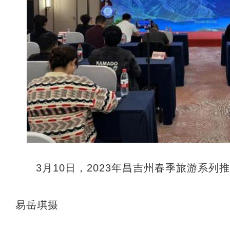
3月10日，2023年昌吉州春季旅游系
易岳琪摄