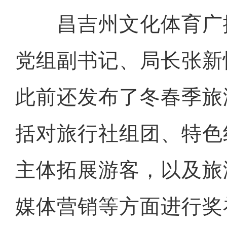
昌吉州文化体育广
党组副书记、局长张新
此前还发布了冬春季旅
括对旅行社组团、特色
主体拓展游客，以及旅
媒体营销等方面进行奖