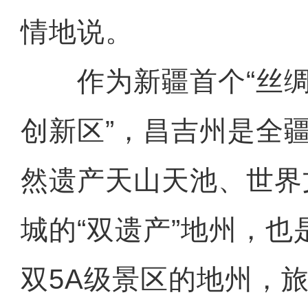
情地说。
作为新疆首个“丝绸
创新区”，昌吉州是全
然遗产天山天池、世界
城的“双遗产”地州，
双5A级景区的地州，