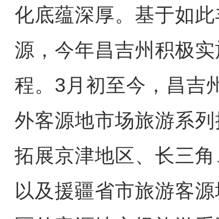
化底蕴深厚。基于如此
源，今年昌吉州积极实
程。3月初至今，昌吉
外客源地市场旅游系列
拓展京津地区、长三角
以及援疆省市旅游客源