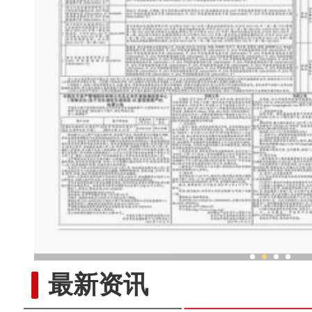
新疆传统民族乐器走
最新资讯