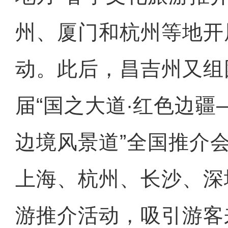
州、厦门和杭州等地开
动。此后，昌吉州又组
届“国之大道∙红色边疆
边境风景道”全国推介
上海、杭州、长沙、深
游推介活动，吸引游客