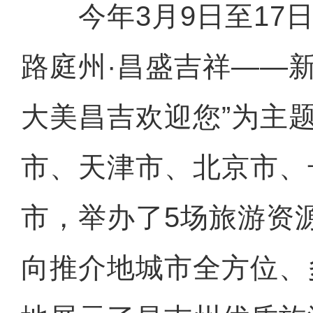
今年3月9日至17日
路庭州·昌盛吉祥——
大美昌吉欢迎您”为主
市、天津市、北京市、
市，举办了5场旅游资
向推介地城市全方位、