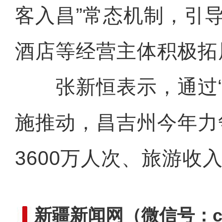
客入昌”常态机制，引
酒店等经营主体积极拓
张新恒表示，通过“
施推动，昌吉州今年力
3600万人次、旅游收入
新疆新闻网
（微信号：cn