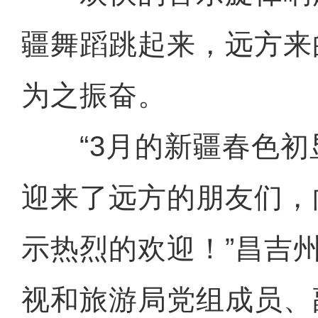
疆舞蹈跳起来，远方来
为之振奋。
“3月的新疆春色初
迎来了远方的朋友们，
示热烈的欢迎！”昌吉
视和旅游局党组成员、