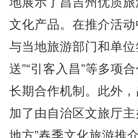
地展示了昌吉州优质旅
文化产品。在推介活动
与当地旅游部门和单位
送”“引客入昌”等多项
长期合作机制。此外，
加了由自治区文旅厅主
地方”春季文化旅游推