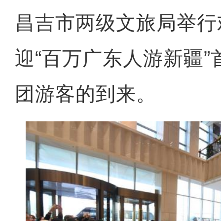
昌吉市两级文旅局举行
迎“百万广东人游新疆
团游客的到来。