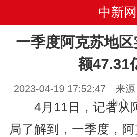
中新网
一季度阿克苏地区
额47.3
2023-04-19 17:52:4
中心
4月11日，记者从
局了解到，一季度，阿