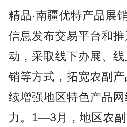
精品·南疆优特产品展
信息发布交易平台和推
动，采取线下办展、线
销等方式，拓宽农副产
续增强地区特色产品网
力。1—3月，地区农