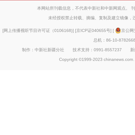
暨“新疆首
本网站所刊载信息，不代表中新社和中新网观点。 
未经授权禁止转载、摘编、复制及建立镜像，
[
网上传播视听节目许可证（0106168)
] [
京ICP证040655号
] [
京公网安
总机：86-10-878266
制作：中新社新疆分社 技术支持：0991-8557237 新闻热线：
Copyright ©1999-2023 chinanews.com. 