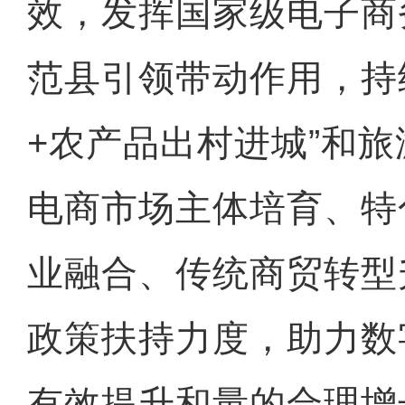
效，发挥国家级电子商
范县引领带动作用，持
+农产品出村进城”和
电商市场主体培育、特
业融合、传统商贸转型
政策扶持力度，助力数
有效提升和量的合理增