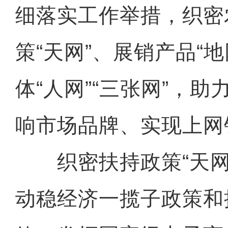
细落实工作举措，织密
策“天网”、展销产品“
体“人网”“三张网”，
响市场品牌、实现上网
织密扶持政策“天网
动稳经济一揽子政策和