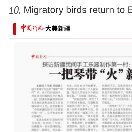
Migratory birds return to
新疆巴楚县：瓜果启用滴灌