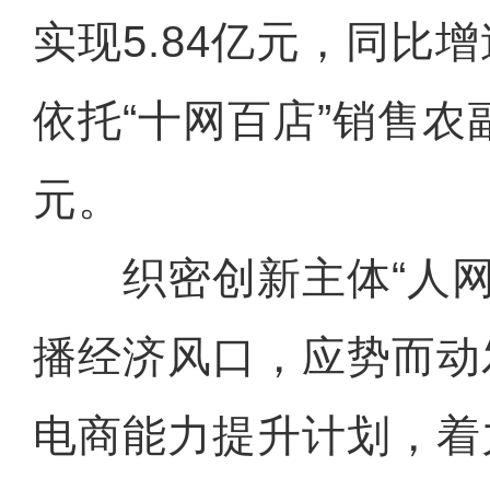
实现5.84亿元，同比增
依托“十网百店”销售农副
元。
织密创新主体“人网
播经济风口，应势而动发
电商能力提升计划，着