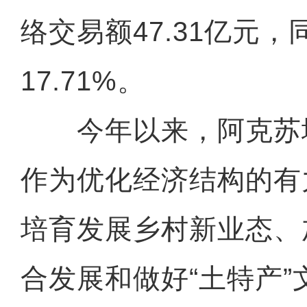
络交易额47.31亿元，
17.71%。
今年以来，阿克苏
作为优化经济结构的有
培育发展乡村新业态、
合发展和做好“土特产