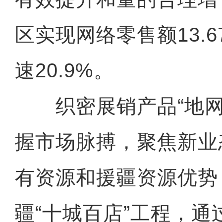
区实现网络零售额13.
速20.9%。
织密展销产品“地网
握市场脉搏，聚焦新业
有资源和援疆资源优势
疆“十城百店”工程，通过