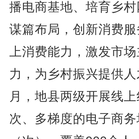
播电商基地、培育乡村
谋篇布局，创新消费服
上消费能力，激发市场
力，为乡村振兴提供人
月，地县两级开展线上
次、多梯度的电子商务