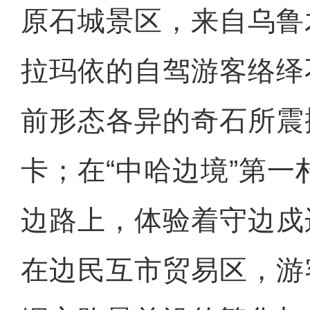
原石城景区，来自乌鲁
拉玛依的自驾游客络绎
前形态各异的奇石所震
卡；在“中哈边境”第
边路上，体验着守边戍
在边民互市贸易区，游