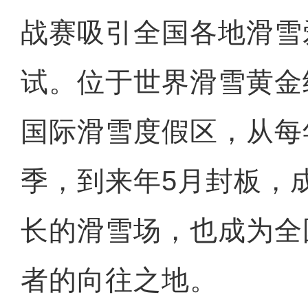
战赛吸引全国各地滑雪
试。位于世界滑雪黄金
国际滑雪度假区，从每
季，到来年5月封板，
长的滑雪场，也成为全
者的向往之地。