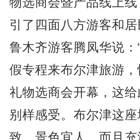
物选商会暨产品线上线
引了四面八方游客和居
鲁木齐游客腾凤华说：“
假专程来布尔津旅游，
礼物选商会开幕，这给
别样感受。布尔津这座
致、景色宜人，而且充