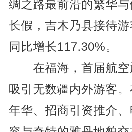
绸之路最前沿的繁华与
长假，吉木乃县接待游客
同比增长117.30%。
在福海，首届航空
吸引无数疆内外游客。
年华、招商引资推介、
容与奇特的雅丹地貌交