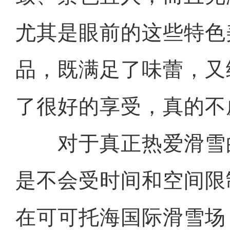
尤其是眼前的这些特色
品，既满足了味蕾，又
了很好的享受，真的不
对于真正热爱滑雪
是不会受时间和空间限
在可可托海国际滑雪场