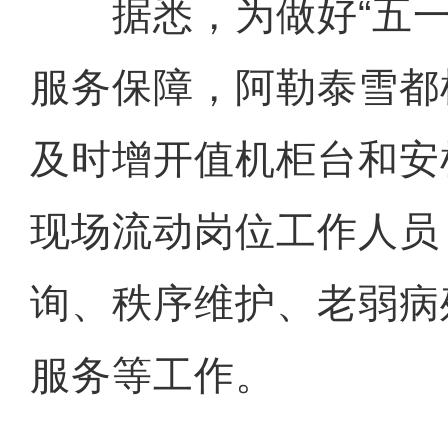
据悉，为做好“五一
服务保障，阿勒泰雪都
及时增开值机柜台和安
现场流动岗位工作人员
询、秩序维护、老弱病
服务等工作。