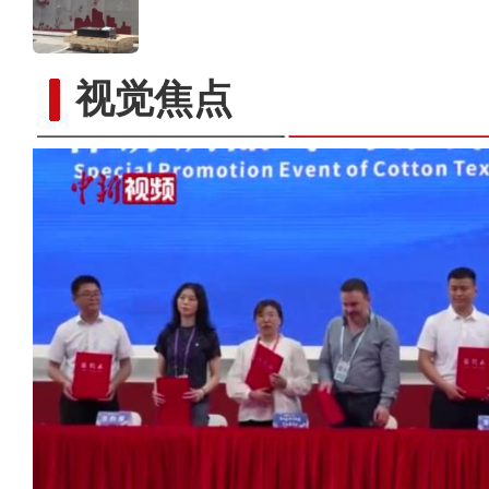
视觉焦点
【新疆故事】喀什古城旅拍