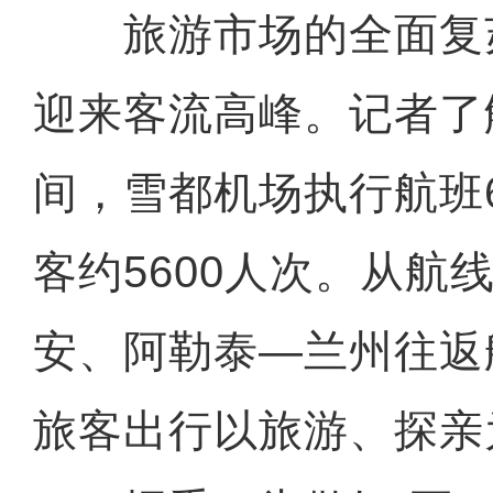
旅游市场的全面复
迎来客流高峰。记者了
间，雪都机场执行航班
客约5600人次。从航
安、阿勒泰—兰州往返
旅客出行以旅游、探亲