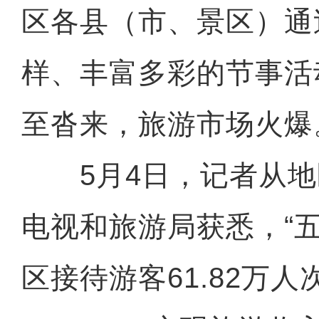
区各县（市、景区）通
样、丰富多彩的节事活
至沓来，旅游市场火爆
5月4日，记者从地
电视和旅游局获悉，“
区接待游客61.82万