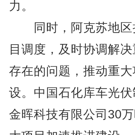
力。
同时，阿克苏地区
目调度，及时协调解决
存在的问题，推动重大
设。中国石化库车光伏
金晖科技有限公司30万