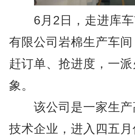
6月2日，走进库车
有限公司岩棉生产车间
赶订单、抢进度，一派
象。
该公司是一家生产
技术企业，进入四五月