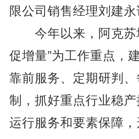
限公司销售经理刘建永
今年以来，阿克苏地
促增量”为工作重点，
靠前服务、定期研判、
制，抓好重点行业稳产
运行服务和要素保障，