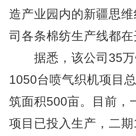
造产业园内的新疆思维
司各条棉纺生产线都在
据悉，该公司35万
1050台喷气织机项目
筑面积500亩。目前，
项目已投入生产，二期