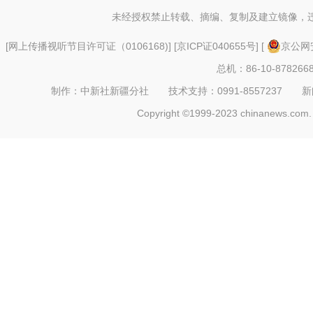
未经授权禁止转载、摘编、复制及建立镜像，
[
网上传播视听节目许可证（0106168)
] [
京ICP证040655号
] [
京公网安
总机：86-10-878266
制作：中新社新疆分社 技术支持：0991-8557237 新闻热线：
Copyright ©1999-2023 chinanews.com. 