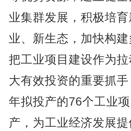
业集群发展，积极培育
业、新生态，加快构建
把工业项目建设作为拉
大有效投资的重要抓手，
年拟投产的76个工业
产，为工业经济发展提