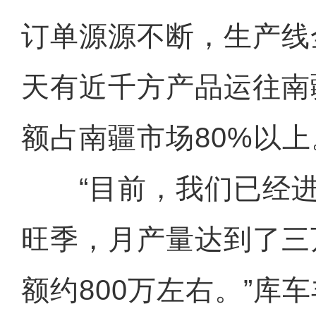
订单源源不断，生产线
天有近千方产品运往南
额占南疆市场80%以上
“目前，我们已经进
旺季，月产量达到了三
额约800万左右。”库