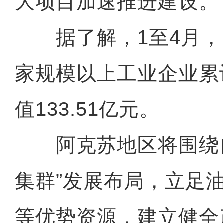
大项目加速推进建设。
据了解，1至4月，阿
家规模以上工业企业累
值133.51亿元。
阿克苏地区将围绕自
集群”发展布局，立足
等优势资源，建立健全