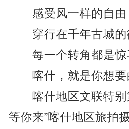
感受风一样的自由
穿行在千年古城的
每一个转角都是惊
喀什，就是你想要的
喀什地区文联特别策
等你来”喀什地区旅拍