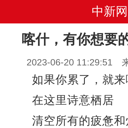
中新网
喀什，有你想要的
2023-06-20 11:29
如果你累了，就来
在这里诗意栖居
清空所有的疲惫和