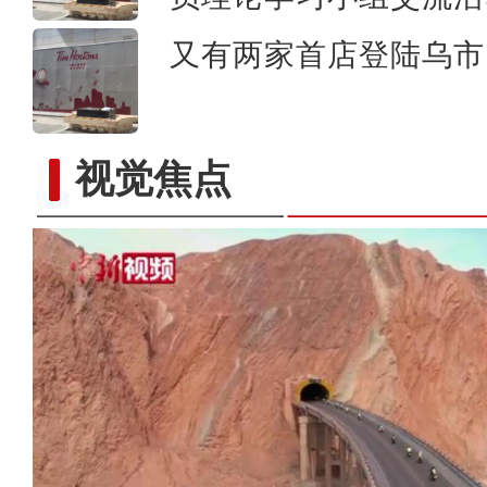
又有两家首店登陆乌市 
视觉焦点
全长561公里的独库