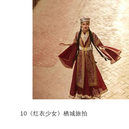
10《红衣少女》栖城旅拍