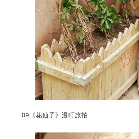
09《花仙子》漫町旅拍