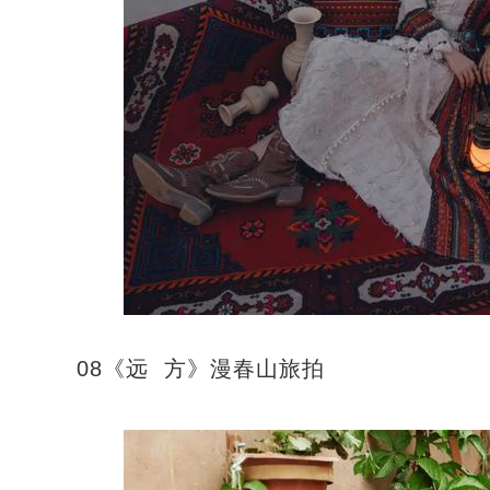
08《远 方》漫春山旅拍