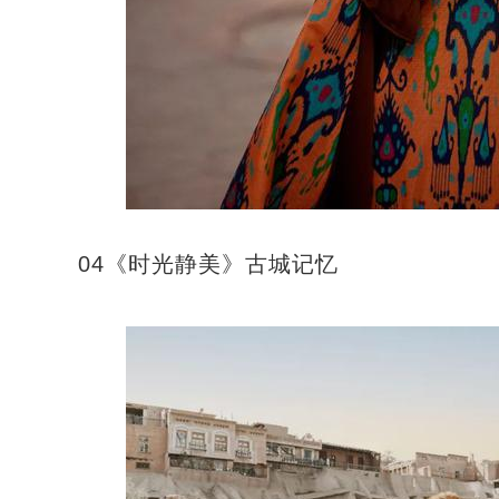
04《时光静美》古城记忆