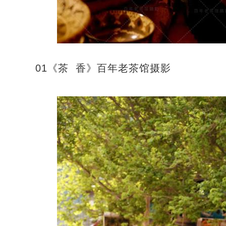
01《茶 香》百年老茶馆摄影