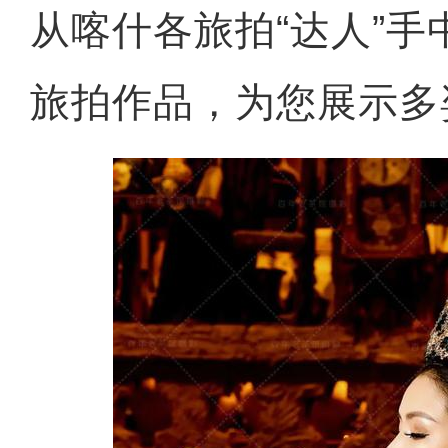
从喀什各旅拍“达人”
旅拍作品，为您展示多