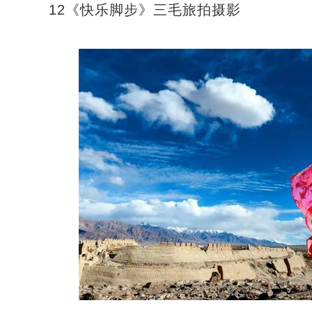
12《快乐脚步》三毛旅拍摄影