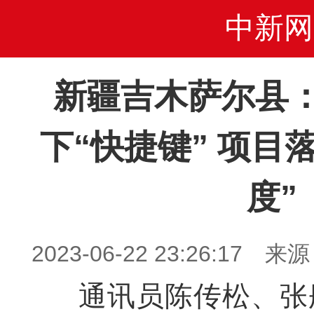
中新网
新疆吉木萨尔县
下“快捷键” 项目
度”
2023-06-22 23:26:1
通讯员陈传松、张