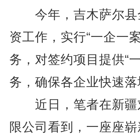
今年，吉木萨尔县
资工作，实行“一企一
务，对签约项目提供“一
务，确保各企业快速落
近日，笔者在新疆
限公司看到，一座座崭