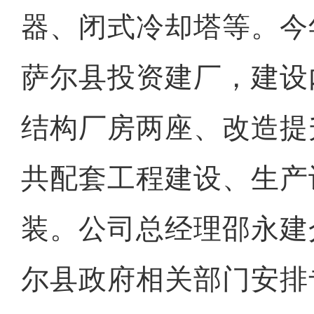
器、闭式冷却塔等。今
萨尔县投资建厂，建设
结构厂房两座、改造提
共配套工程建设、生产
装。公司总经理邵永建
尔县政府相关部门安排