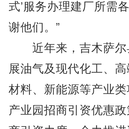
式’服务办理建厂所需
谢他们。”
近年来，吉木萨尔
展油气及现代化工、高
材料、新能源等产业类
产业园招商引资优惠政