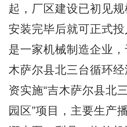
起，厂区建设已初见规
安装完毕后就可正式投
是一家机械制造企业，于
木萨尔县北三台循环经
资实施“吉木萨尔县北
园区”项目，主要生产