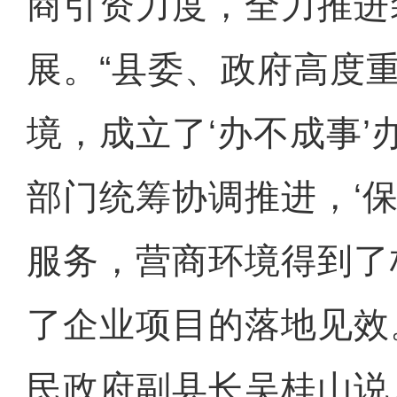
商引资力度，全力推进
展。“县委、政府高度
境，成立了‘办不成事’
部门统筹协调推进，‘保
服务，营商环境得到了
了企业项目的落地见效
民政府副县长吴桂山说