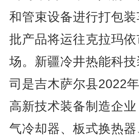
和管束设备进行打包装
批产品将运往克拉玛依
场。新疆冷井热能科技
司是吉木萨尔县2022
高新技术装备制造企业
气冷却器、板式换热器