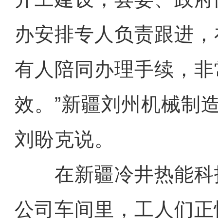
办安排专人负责跟进，
有人陪同办理手续，非
效。”新疆刘州机械制
刘盼克说。
在新疆冷井热能科
公司车间里，工人们正