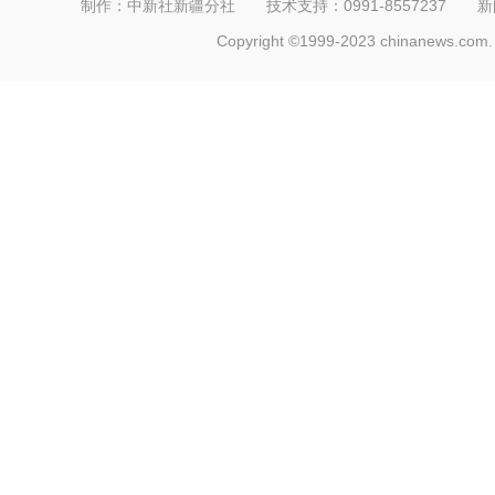
制作：中新社新疆分社 技术支持：0991-8557237 新闻热线：
Copyright ©1999-2023 chinanews.com. 