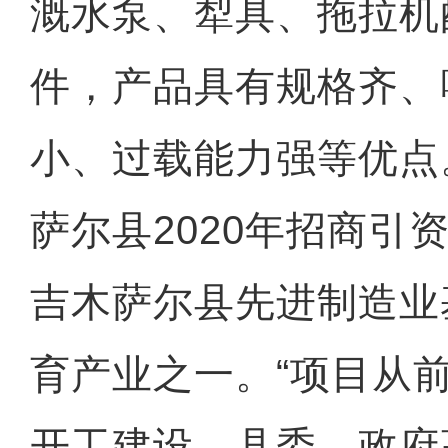
溉水泵、犁具、拖拉机
件，产品具有规格齐、
小、过载能力强等优点
萨尔县2020年招商引
吉木萨尔县先进制造业
育产业之一。“项目从
开工建设，县委、政府