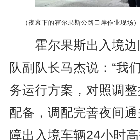
（夜幕下的霍尔果斯公路口岸作业现场
霍尔果斯出入境边
队副队长马杰说：“我
务运行方案，对照调整
配备，调配完善夜间通
障出入境车辆24小时高