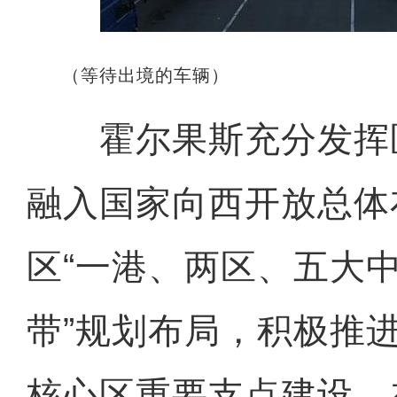
（等待出境的车辆）
霍尔果斯充分发挥
融入国家向西开放总体
区“一港、两区、五大
带”规划布局，积极推
核心区重要支点建设，