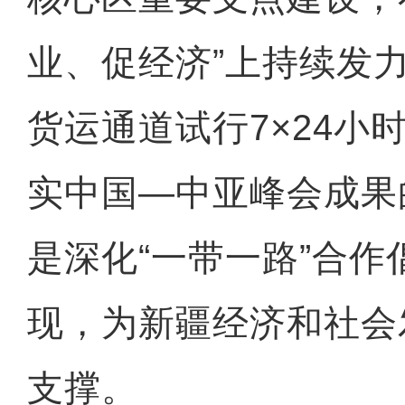
业、促经济”上持续发
货运通道试行7×24小
实中国—中亚峰会成果
是深化“一带一路”合作
现，为新疆经济和社会
支撑。