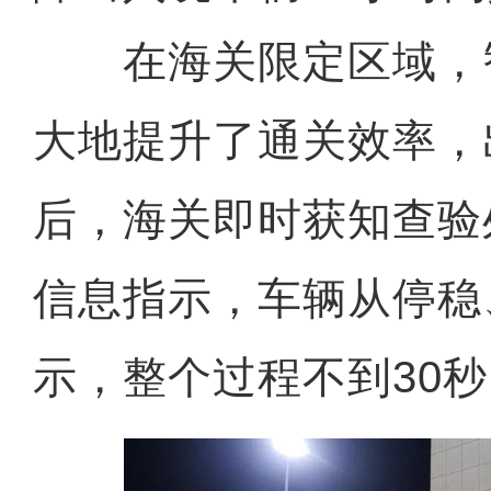
在海关限定区域，
大地提升了通关效率，
后，海关即时获知查验
信息指示，车辆从停稳
示，整个过程不到30