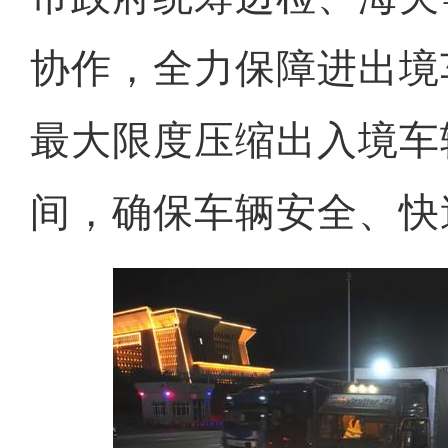
协作，全力保障进出境
最大限度压缩出入境车
间，确保车辆安全、快