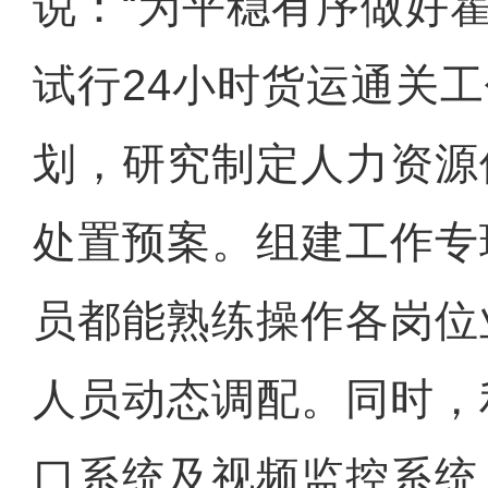
说：“为平稳有序做好
试行24小时货运通关
划，研究制定人力资源
处置预案。组建工作专
员都能熟练操作各岗位
人员动态调配。同时，
口系统及视频监控系统