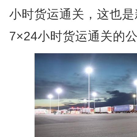
小时货运通关，这也是
7×24小时货运通关的