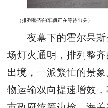
（排列整齐的车辆正在等待出关）
夜幕下的霍尔果斯
场灯火通明，排列整齐
出境，一派繁忙的景象
物运输双向提速增效，
市政府统筹边检、海关