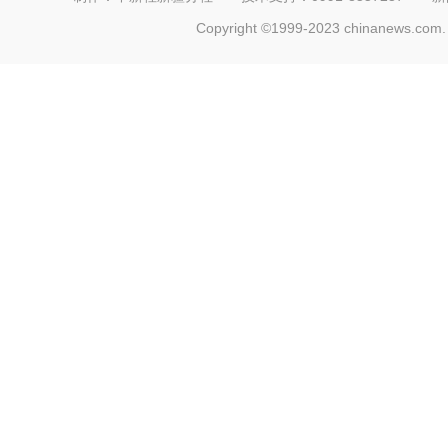
Copyright ©1999-2023 chinanews.com. 