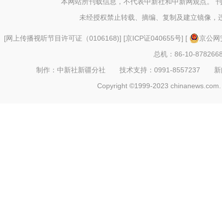
本网站所刊载信息，不代表中新社和中新网观点。 
未经授权禁止转载、摘编、复制及建立镜像，
[
网上传播视听节目许可证（0106168)
] [
京ICP证040655号
] [
京公网安
总机：86-10-878266
制作：中新社新疆分社 技术支持：0991-8557237 新闻热线：
Copyright ©1999-2023 chinanews.com. 