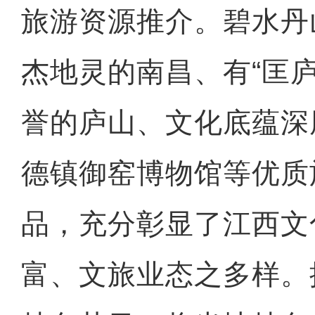
旅游资源推介。碧水丹
杰地灵的南昌、有“匡
誉的庐山、文化底蕴深
德镇御窑博物馆等优质
品，充分彰显了江西文
富、文旅业态之多样。