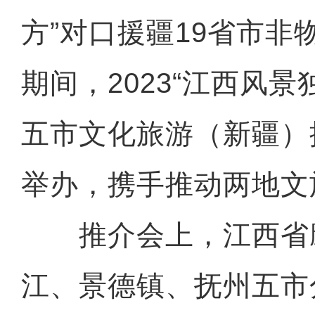
方”对口援疆19省市非
期间，2023“江西风景
五市文化旅游（新疆）
举办，携手推动两地文
推介会上，江西省
江、景德镇、抚州五市