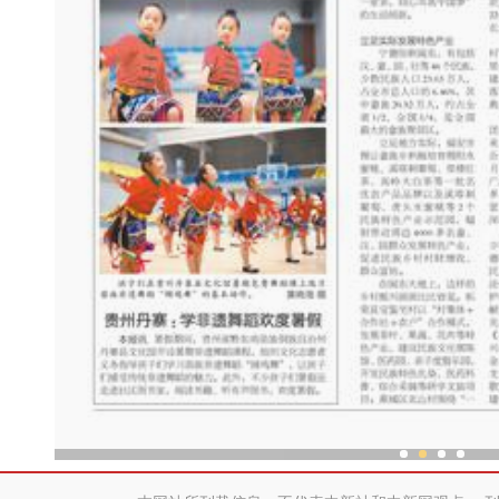
中外舞者共赴中国新疆国际