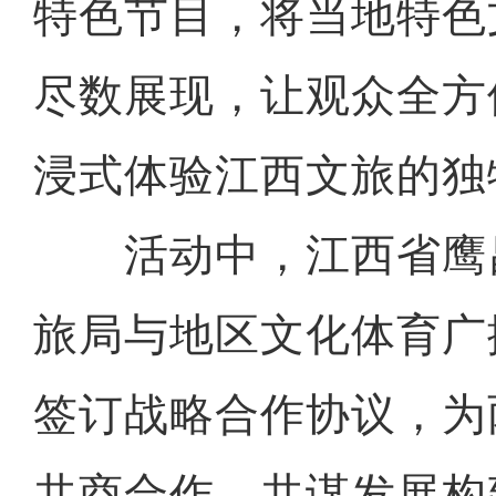
特色节目，将当地特色
尽数展现，让观众全方
浸式体验江西文旅的独
活动中，江西省鹰
旅局与地区文化体育广
签订战略合作协议，为
共商合作、共谋发展构