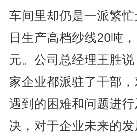
车间里却仍是一派繁忙
日生产高档纱线20吨，
元。公司总经理王胜说
家企业都派驻了干部，
遇到的困难和问题进行
决，对于企业未来的发