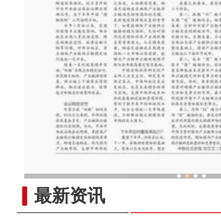
新疆兵团老人乐享“智慧
最新资讯