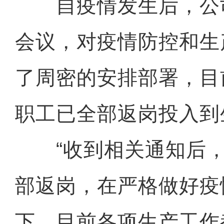
自疫情发生后，公
会议，对疫情防控和生
了周密的安排部署，目
职工已全部返岗投入到
“收到相关通知后，
部返岗，在严格做好疫
下，目前各项生产工作