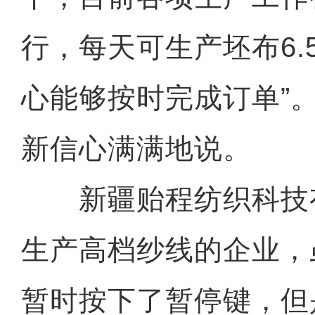
行，每天可生产坯布6.
心能够按时完成订单”
新信心满满地说。
新疆贻程纺织科技
生产高档纱线的企业，
暂时按下了暂停键，但