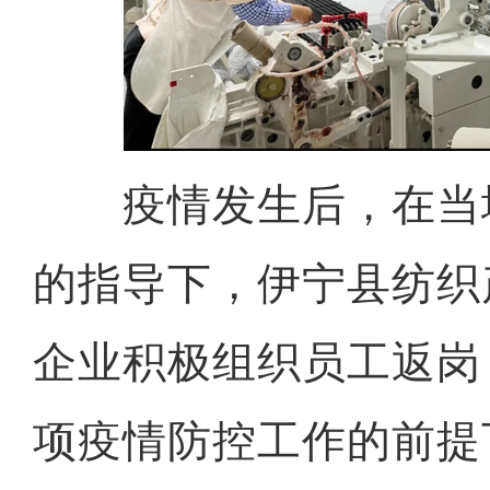
疫情发生后，在当
的指导下，伊宁县纺织
企业积极组织员工返岗
项疫情防控工作的前提