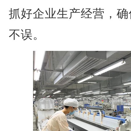
抓好企业生产经营，确
不误。