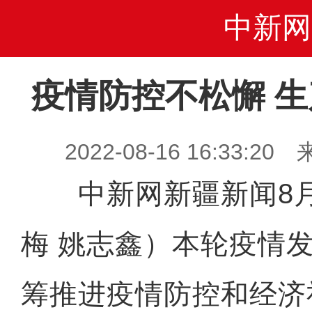
中新网
疫情防控不松懈 
2022-08-16 16:33
中新网新疆新闻8月
梅 姚志鑫）本轮疫情
筹推进疫情防控和经济