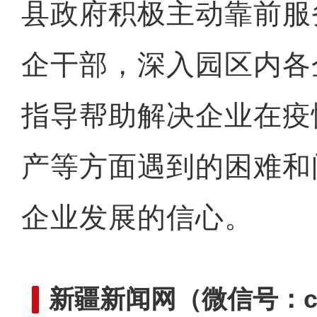
县政府积极主动靠前服
企干部，深入园区内各
指导帮助解决企业在疫
产等方面遇到的困难和
企业发展的信心。
新疆新闻网
（微信号：cn