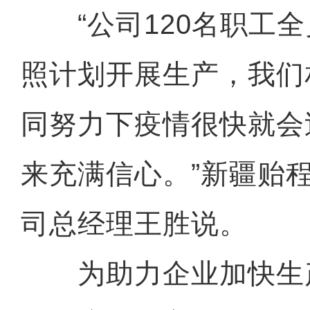
“公司120名职工全
照计划开展生产，我们
同努力下疫情很快就会
来充满信心。”新疆贻
司总经理王胜说。
为助力企业加快生