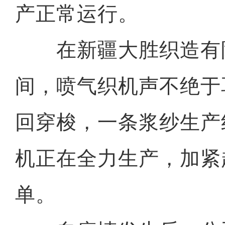
产正常运行。
在新疆大胜织造有
间，喷气织机声不绝于
回穿梭，一条浆纱生产
机正在全力生产，加紧
单。