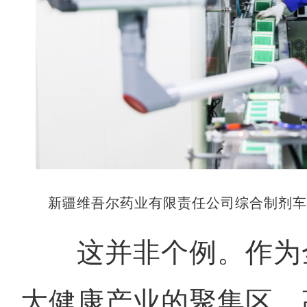
新疆维吾尔药业有限责任公司综合制剂
这并非个例。作为
大健康产业的聚集区，