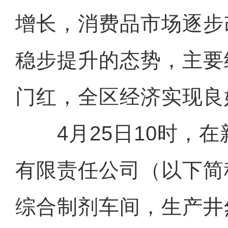
增长，消费品市场逐步
稳步提升的态势，主要
门红，全区经济实现良
4月25日10时，在
有限责任公司（以下简
综合制剂车间，生产井