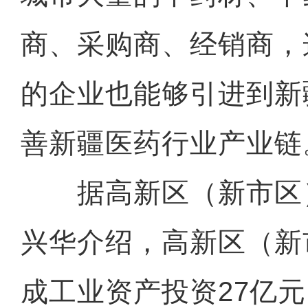
商、采购商、经销商，
的企业也能够引进到新
善新疆医药行业产业链
据高新区（新市区
兴华介绍，高新区（新
成工业资产投资27亿