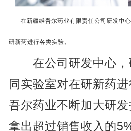
在新疆维吾尔药业有限责任公司研发中
研新药进行各类实验。
在公司研发中心，
同实验室对在研新药进
吾尔药业不断加大研发
拿出超过销售收入的5