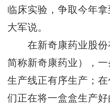
临床实验，争取今年拿
大军说。
在新奇康药业股份
简称新奇康药业），一
生产线正有序生产；在
们正在将一盒盒生产好