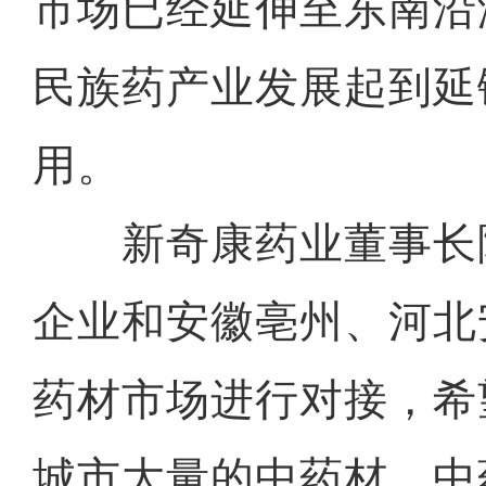
市场已经延伸至东南沿
民族药产业发展起到延
用。
新奇康药业董事长
企业和安徽亳州、河北
药材市场进行对接，希
城市大量的中药材、中