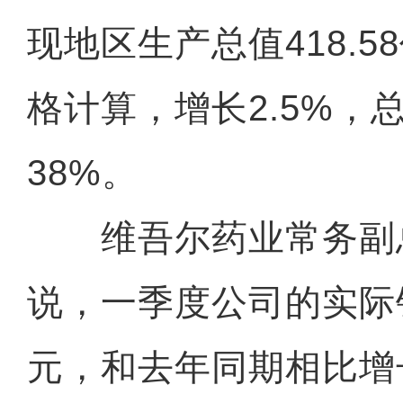
现地区生产总值418.
格计算，增长2.5%，
38%。
维吾尔药业常务副
说，一季度公司的实际销
元，和去年同期相比增长