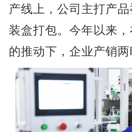
产线上，公司主打产品
装盒打包。今年以来，
的推动下，企业产销两