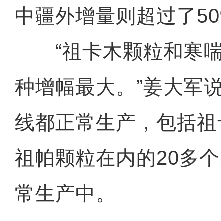
中疆外增量则超过了50
“祖卡木颗粒和寒喘
种增幅最大。”姜大军
线都正常生产，包括祖
祖帕颗粒在内的20多
常生产中。