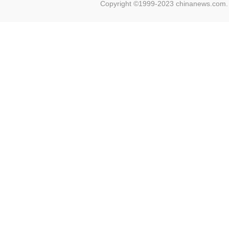
Copyright ©1999-2023 chinanews.com. 