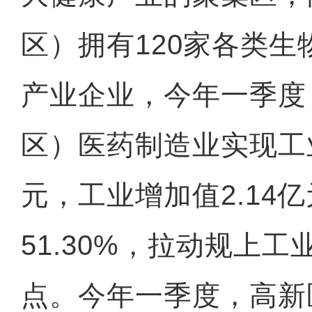
区）拥有120家各类
产业企业，今年一季度
区）医药制造业实现工业
元，工业增加值2.14
51.30%，拉动规上工
点。今年一季度，高新