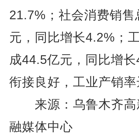
21.7%；社会消费销售
元，同比增长4.2%；
成44.5亿元，同比增长
趣味运动享快乐，青春飞
衔接良好，工业产销率
来源：乌鲁木齐高
融媒体中心