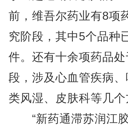
前，维吾尔药业有8项
究阶段，其中5个品种
件。还有十余项药品处
段，涉及心血管疾病、
类风湿、皮肤科等几个
“新药通滞苏润江胶