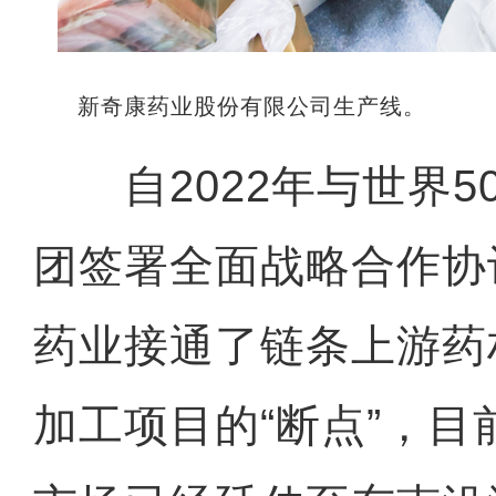
新奇康药业股份有限公司生产线。
自2022年与世界5
团签署全面战略合作协
药业接通了链条上游药
加工项目的“断点”，