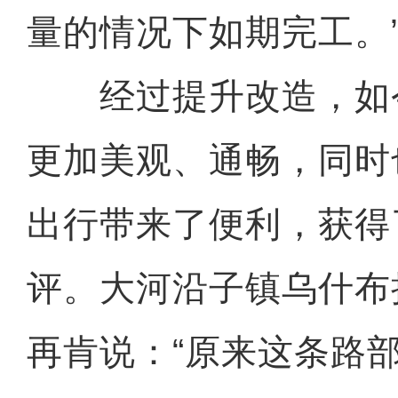
量的情况下如期完工。
经过提升改造，如
更加美观、通畅，同时
出行带来了便利，获得
评。大河沿子镇乌什布
再肯说：“原来这条路