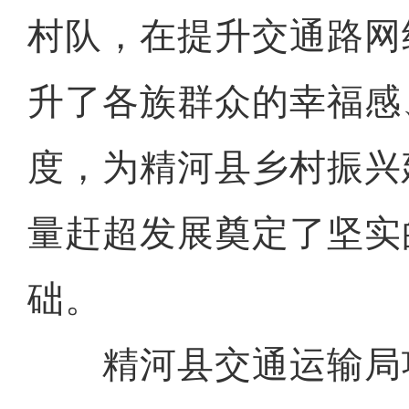
村队，在提升交通路网
升了各族群众的幸福感
度，为精河县乡村振兴
量赶超发展奠定了坚实
础。
精河县交通运输局