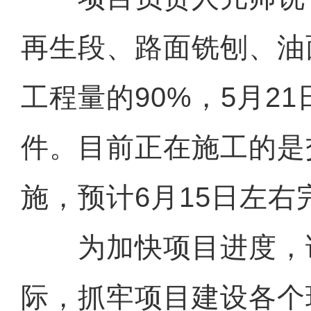
再生段、路面铣刨、油
工程量的90%，5月2
件。目前正在施工的是
施，预计6月15日左右
为加快项目进度，
际，抓牢项目建设各个