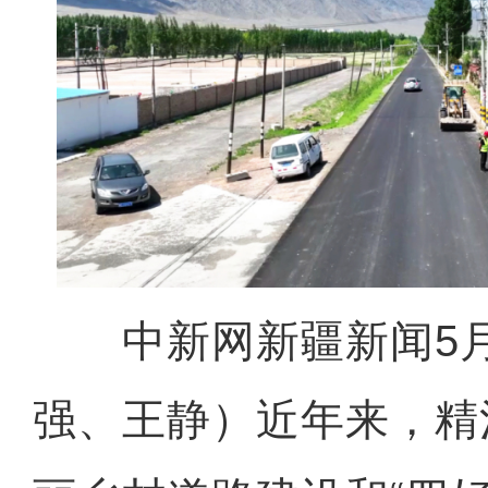
中新网新疆新闻5月
强、王静）近年来，精