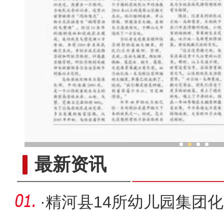
”
最新资讯
·
精河县14所幼儿园集团化