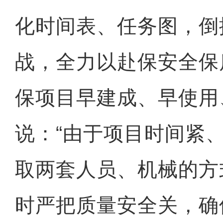
化时间表、任务图，倒
战，全力以赴保安全保
保项目早建成、早使用
说：“由于项目时间紧
取两套人员、机械的方
时严把质量安全关，确