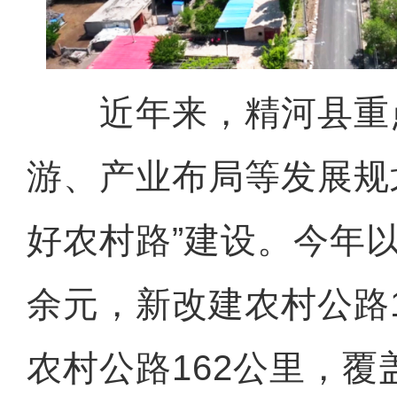
近年来，精河县重
游、产业布局等发展规
好农村路”建设。今年
余元，新改建农村公路
农村公路162公里，覆