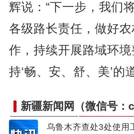
辉说：“下一步，我们
各级路长责任，做好农
新疆草莓音乐节超4.6万
作，持续开展路域环境
持‘畅、安、舒、美’的道
新疆新闻网
（微信号：cn
乌鲁木齐查处3处使用