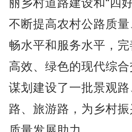
丽乡村道路建设和“四
不断提高农村公路质量
畅水平和服务水平，完
高效、绿色的现代综合
谋划建设了一批景观路
路、旅游路，为乡村振
质量发展助力。