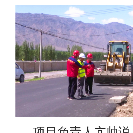
项目负责人亢帅说：