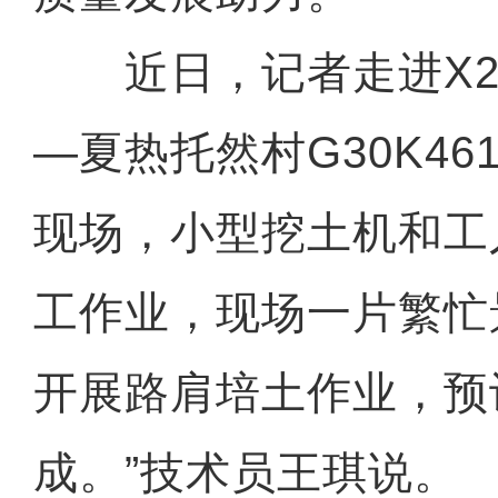
近日，记者走进X2
—夏热托然村G30K46
现场，小型挖土机和工
工作业，现场一片繁忙
开展路肩培土作业，预
成。”技术员王琪说。