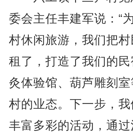
委会主任丰建军说：“
村休闲旅游，我们把村
租了，打造了我们的民
灸体验馆、葫芦雕刻室
村的业态。下一步，我
丰富多彩的活动，通过