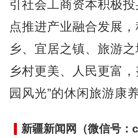
引社会工商资本积极投
点推进产业融合发展，
乡、宜居之镇、旅游之
乡村更美、人民更富，
园风光”的休闲旅游康
新疆新闻网
（微信号：cn