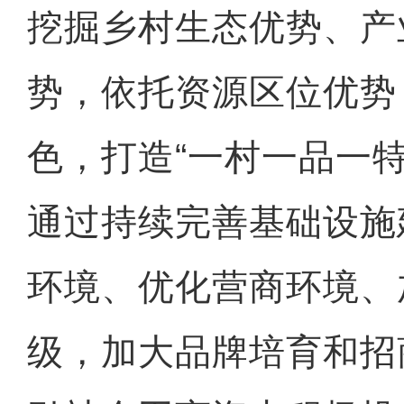
挖掘乡村生态优势、产
势，依托资源区位优势
色，打造“一村一品一
通过持续完善基础设施
环境、优化营商环境、
级，加大品牌培育和招