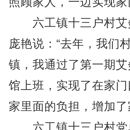
照顾家人，一边实现家
六工镇十三户村艾
庞艳说：“去年，我们
镇，我通过了第一期艾
馆上班，实现了在家门
家里面的负担，增加了
六工镇十三户村党