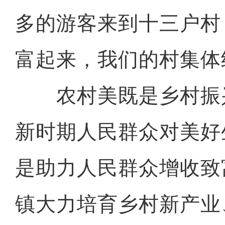
多的游客来到十三户村
富起来，我们的村集体
农村美既是乡村振
新时期人民群众对美好
是助力人民群众增收致
镇大力培育乡村新产业