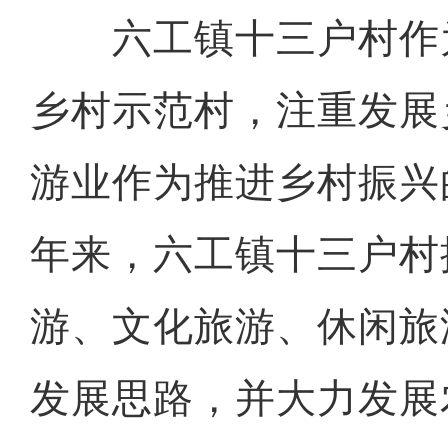
六工镇十三户村作
乡村示范村，注重发展
游业作为推进乡村振兴
年来，六工镇十三户村
游、文化旅游、休闲旅
发展思路，并大力发展