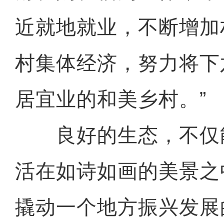
近就地就业，不断增加
村集体经济，努力将下
居宜业的和美乡村。”
良好的生态，不仅
活在如诗如画的美景之
撬动一个地方振兴发展的