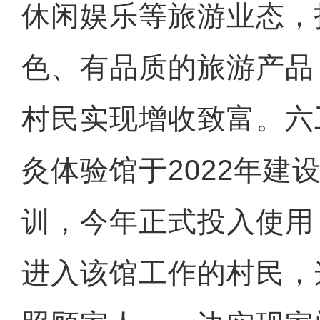
休闲娱乐等旅游业态，
色、有品质的旅游产品
村民实现增收致富。六
灸体验馆于2022年建
训，今年正式投入使用
进入该馆工作的村民，