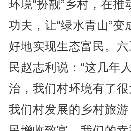
环境“扮靓”乡村，在
功夫，让“绿水青山”变
好地实现生态富民。六
民赵志利说：“这几年
治，我们村环境有了很
我们村发展的乡村旅游
民增收致富，我们的幸