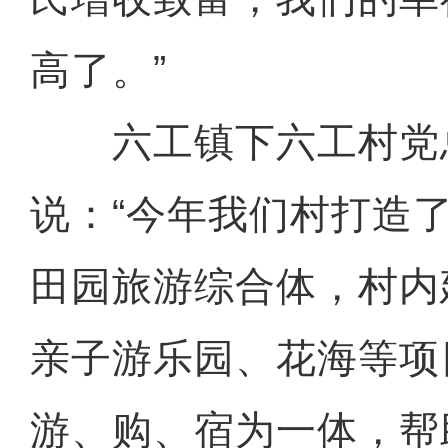
高了。”
六工镇下六工村党
说：“今年我们村打造
田园旅游综合体，村内
亲子游乐园、花海等项
游、购、宿为一体，帮