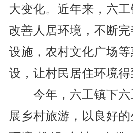
大变化。近年来，六工
改善人居环境，不断完
设施，农村文化广场等
设，让村民居住环境得
今年，六工镇下六
展乡村旅游，以良好的