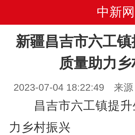
中新网
新疆昌吉市六工镇
质量助力乡
2023-07-04 18:22:4
昌吉市六工镇提升
力乡村振兴