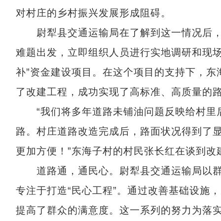
对村庄的乡村振兴发展形成阻碍。
尉犁县交通运输局在了解到这一情况后，
难题出发，立即组织人员进行实地调研和现场
补”资金建设项目。在这个项目的支持下，东
了改建工程，成功实现了高标准、高质量的
“我们将多年道路未铺油问题反映给村里后
路。村庄道路改造完成后，路面状况得到了
更加方便！”东海子村的村民张长红在谈到改
道路通，通民心。尉犁县交通运输局以群
专注于打造“民心工程”。通过改善基础设施
提高了群众的满意度。这一系列的努力为落实尉