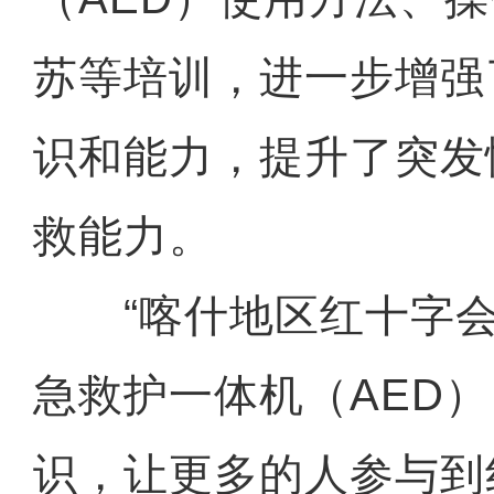
苏等培训，进一步增强
识和能力，提升了突发
救能力。
“喀什地区红十字会
急救护一体机（AED
识，让更多的人参与到