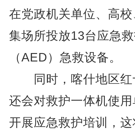
在党政机关单位、高校
集场所投放13台应急
（AED）急救设备。
同时，喀什地区红
还会对救护一体机使用
开展应急救护培训，这