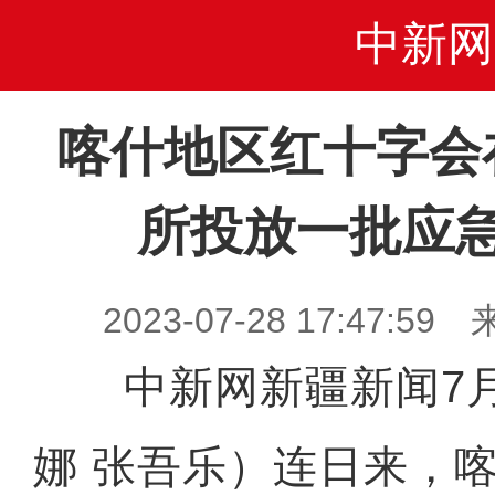
中新网
喀什地区红十字会
所投放一批应
2023-07-28 17:47
中新网新疆新闻7月
娜 张吾乐）连日来，