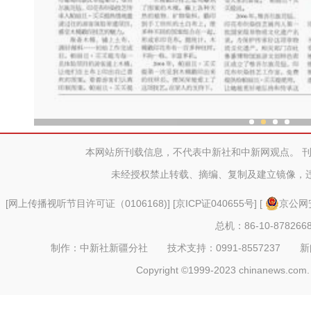
新疆木模戳印技艺传承人：让
本网站所刊载信息，不代表中新社和中新网观点。 
未经授权禁止转载、摘编、复制及建立镜像，
[
网上传播视听节目许可证（0106168)
] [
京ICP证040655号
] [
京公网安
总机：86-10-878266
制作：中新社新疆分社 技术支持：0991-8557237 新闻热线：
Copyright ©1999-2023 chinanews.com. 