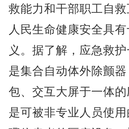
救能力和干部职工自救
人民生命健康安全具有
义。据了解，应急救护
是集合自动体外除颤器
包、交互大屏于一体的
是可被非专业人员使用