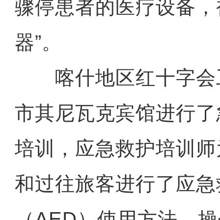
骤停患者的医疗设备，
器”。
喀什地区红十字会
市其尼瓦克宾馆进行了
培训，应急救护培训师
和过往旅客进行了应急
（AED）使用方法、