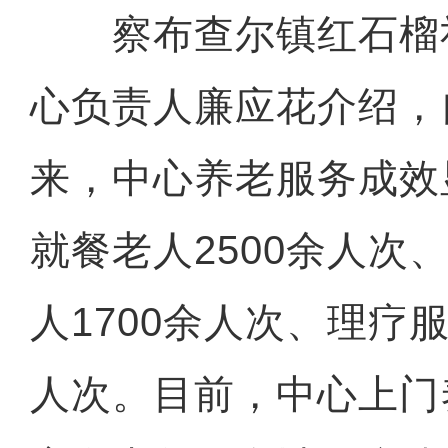
察布查尔镇红石榴
心负责人廉应花介绍，自
来，中心养老服务成效
就餐老人2500余人次
人1700余人次、理疗服
人次。目前，中心上门