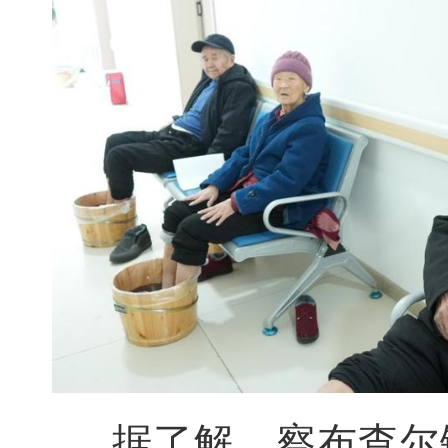
据了解，察布查尔