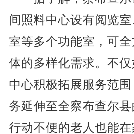
间照料中心设有阅览室
室等多个功能室，可全
体的多样化需求。不仅
中心积极拓展服务范围
务延伸至全察布查尔县
行动不便的老人也能在