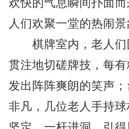
欢快的气息瞬间扑面而
人们欢聚一堂的热闹景
棋牌室内，老人们
贯注地切磋牌技，每有
发出阵阵爽朗的笑声；
非凡，几位老人手持球
坚定，一杆进洞，引得