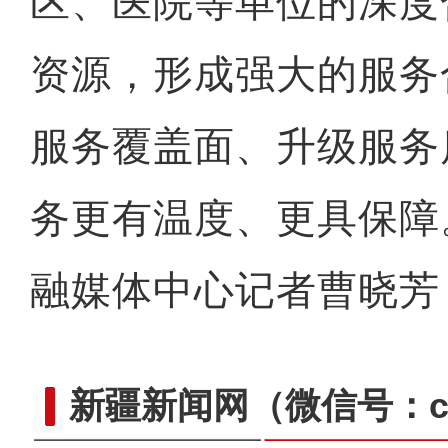
区、医院等单位的深度
资源，形成强大的服务
服务覆盖面、升级服务
务更有温度、更具保障
融媒体中心记者曹晓芳
新疆新闻网
（微信号：cn