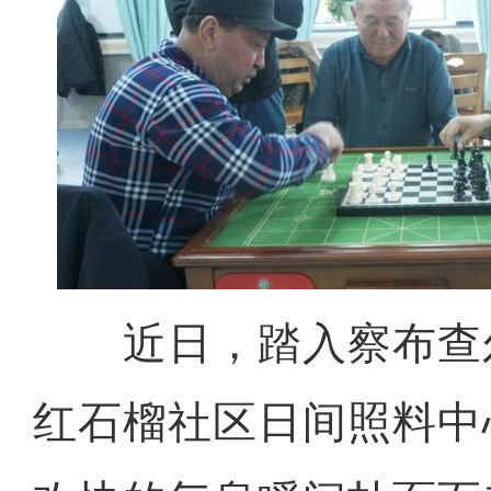
近日，踏入察布查
红石榴社区日间照料中