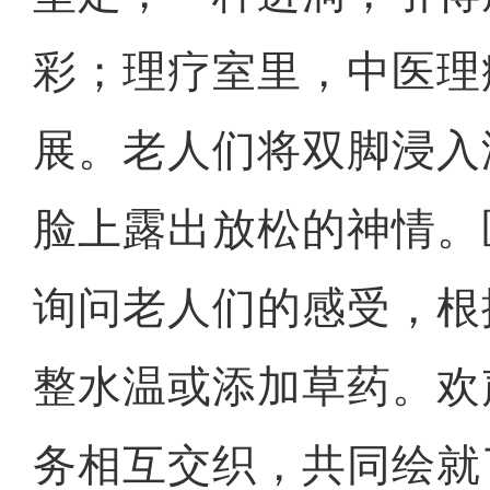
彩；理疗室里，中医理
展。老人们将双脚浸入
脸上露出放松的神情。
询问老人们的感受，根
整水温或添加草药。欢
务相互交织，共同绘就