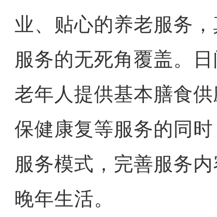
业、贴心的养老服务，
服务的无死角覆盖。日
老年人提供基本膳食供
保健康复等服务的同时
服务模式，完善服务内
晚年生活。