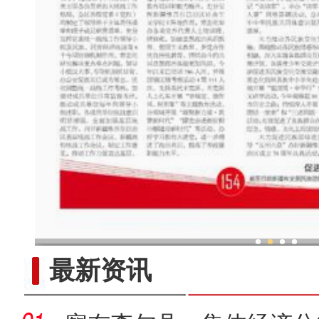
以铸牢中华民族共同体意识为主
最新资讯