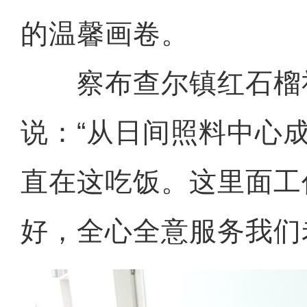
的温馨画卷。
察布查尔镇红石榴
说：“从日间照料中心
直在这吃饭。这里面工
好，全心全意服务我们