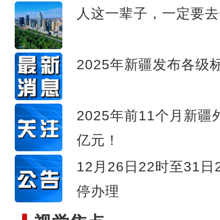
人这一辈子，一定要去
魏公村背后的文化
2025年新疆发布各级标
2025年前11个月新疆
亿元！
12月26日22时至31
停办理