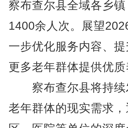
察布查尔县全域各乡镇
1400余人次。展望20
一步优化服务内容、提
更多老年群体提供优质
察布查尔县将持续
老年群体的现实需求，