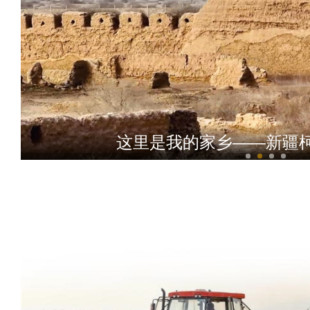
这里是我的家乡——新疆