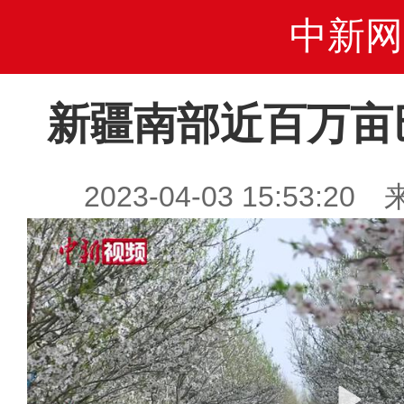
中新网
新疆南部近百万亩
2023-04-03 15:53