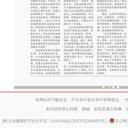
乌鲁木齐外向型经济持续
本网站所刊载信息，不代表中新社和中新网观点。 
未经授权禁止转载、摘编、复制及建立镜像，
[
网上传播视听节目许可证（0106168)
] [
京ICP证040655号
] [
京公网安