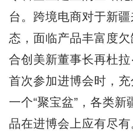
台。跨境电商对于新疆
态，面临产品丰富度欠
合创美新董事长再杜拉·
首次参加进博会时，充
一个“聚宝盆”，各类
品在进博会上应有尽有