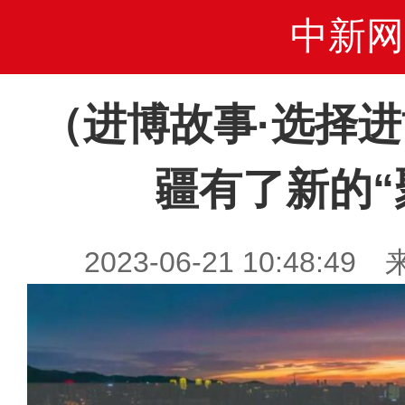
中新网
（进博故事·选择
疆有了新的“
2023-06-21 10:48