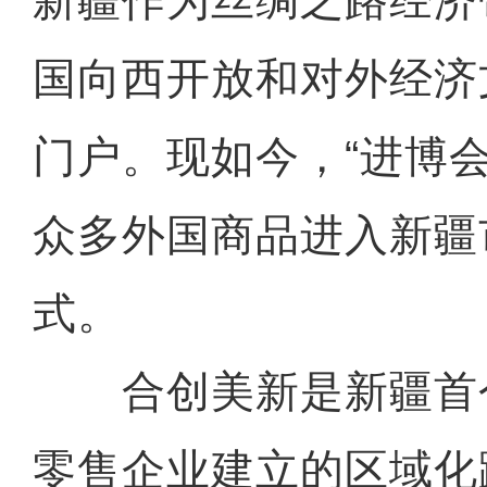
新疆作为丝绸之路经济
国向西开放和对外经济
门户。现如今，“进博会
众多外国商品进入新疆
式。
合创美新是新疆首
零售企业建立的区域化