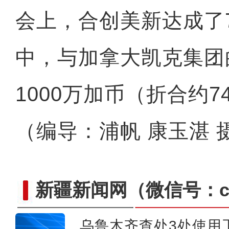
会上，合创美新达成了
中，与加拿大凯克集团
1000万加币（折合约7
（编导：浦帆 康玉湛 
新疆新闻网
（微信号：cn
乌鲁木齐查处3处使用