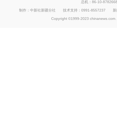
总机：86-10-878266
制作：中新社新疆分社 技术支持：0991-8557237 新闻热线：
Copyright ©1999-2023 chinanews.com. 