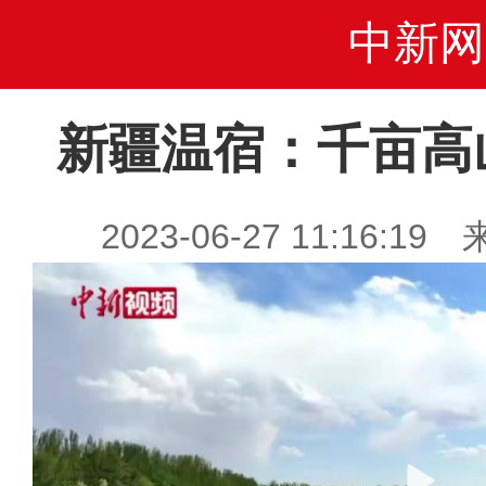
中新网
新疆温宿：千亩高
2023-06-27 11:16