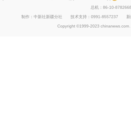
总机：86-10-878266
制作：中新社新疆分社 技术支持：0991-8557237 新闻热线：
Copyright ©1999-2023 chinanews.com. 