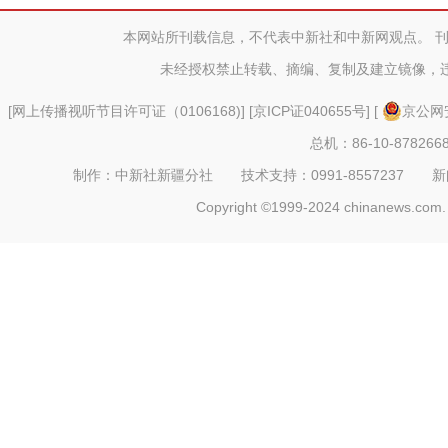
本网站所刊载信息，不代表中新社和中新网观点。 
未经授权禁止转载、摘编、复制及建立镜像，
[
网上传播视听节目许可证（0106168)
] [
京ICP证040655号
] [
京公网安
总机：86-10-878266
制作：中新社新疆分社 技术支持：0991-8557237 新闻热线：
Copyright ©1999-2024 chinanews.com. 