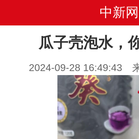
中新网
瓜子壳泡水，
2024-09-28 16:49