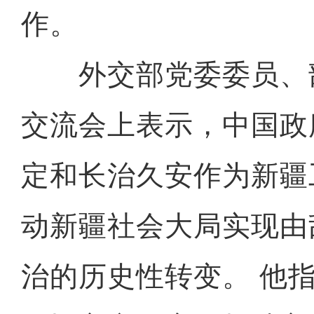
作。
外交部党委委员、
交流会上表示，中国政
定和长治久安作为新疆
动新疆社会大局实现由
治的历史性转变。 他