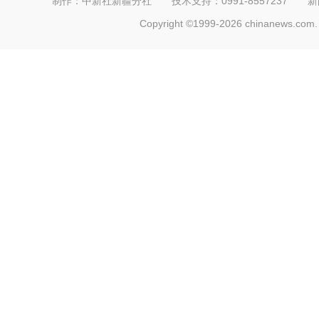
制作：中新社新疆分社 技术支持：0991-8557237 新闻热线：
Copyright ©1999-2026 chinanews.com. 