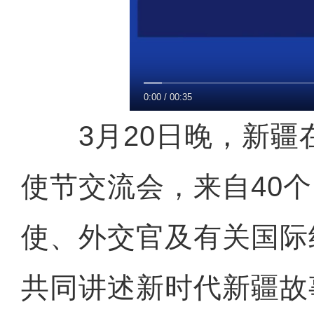
0:00
/
00:35
3月20日晚，新疆
使节交流会，来自40
使、外交官及有关国际
共同讲述新时代新疆故