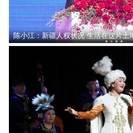
陈小江：新疆人权状况 生活在这片土