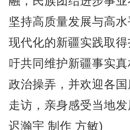
融，民族团结进步事业
坚持高质量发展与高水
现代化的新疆实践取得
吁共同维护新疆事实真
政治操弄，并欢迎各国
走访，亲身感受当地发
迟瀚宇 制作 方敏)