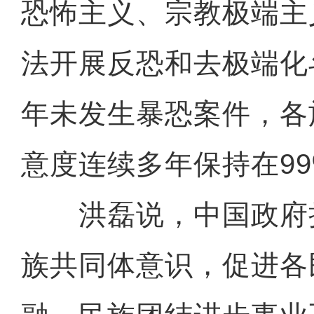
恐怖主义、宗教极端主
法开展反恐和去极端化
年未发生暴恐案件，各
意度连续多年保持在9
洪磊说，中国政府
族共同体意识，促进各