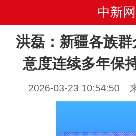
中新网
洪磊：新疆各族群
意度连续多年保持
2026-03-23 10:54