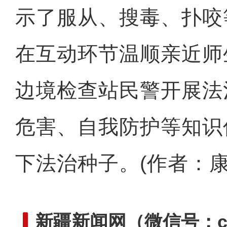
示了服从、搜毒、扑咬
在互动环节温顺亲近师
边境检查站民警开展法
危害、自我防护等知识
下法治种子。(作者：康
新疆新闻网
（微信号：cn