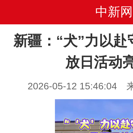
中新网
新疆：“犬”力以赴
放日活动
2026-05-12 15:46