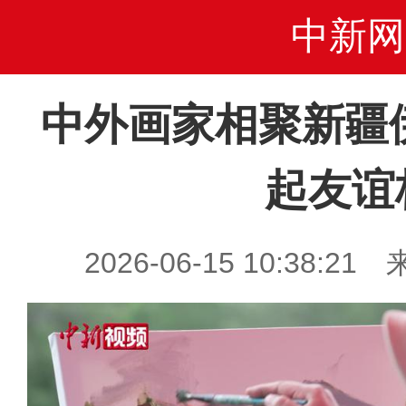
中新网
中外画家相聚新疆
起友谊
2026-06-15 10:38