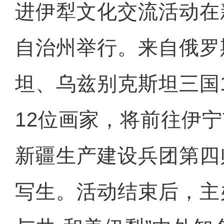
进伊犁文化交流活动在
自治州举行。来自俄罗
坦、乌兹别克斯坦三国
12位画家，将前往伊
新疆生产建设兵团第四
写生。活动结束后，主