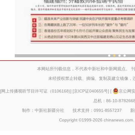
打造新王牌 新疆迈向绿色算力高地
本网站所刊载信息，不代表中新社和中新网观点。 
未经授权禁止转载、摘编、复制及建立镜像，
[
网上传播视听节目许可证（0106168)
] [
京ICP证040655号
] [
京公网安备
总机：86-10-878266
制作：中新社新疆分社 技术支持：0991-8557237 新闻热线：
Copyright ©1999-2026 chinanews.com. 