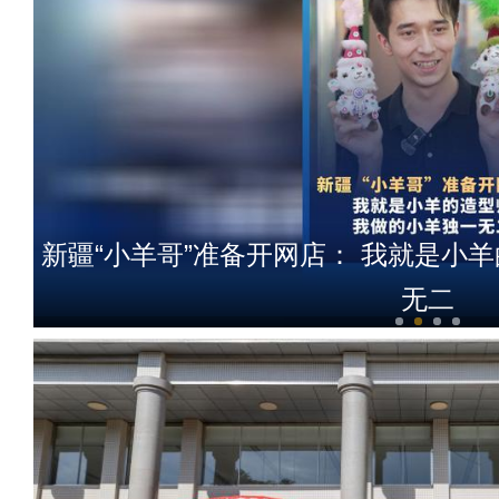
新疆“小羊哥”准备开网店： 我就是小
无二