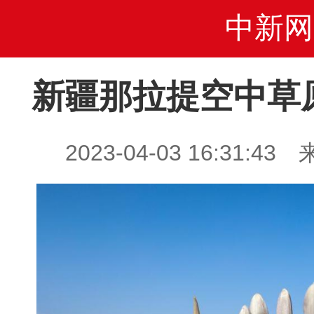
中新网
新疆那拉提空中草
2023-04-03 16:31