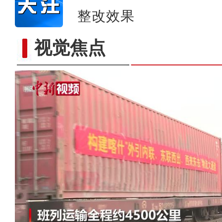
整改效果
视觉焦点
第三次新疆科考：探访新疆