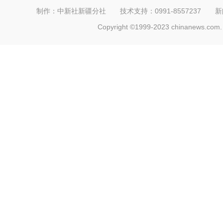
制作：中新社新疆分社 技术支持：0991-8557237 新闻热线：
Copyright ©1999-2023 chinanews.com. 