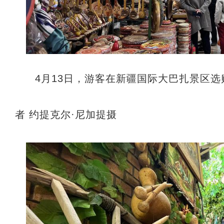
4月13日，游客在新疆国际大巴扎景区选
者 约提克尔·尼加提摄