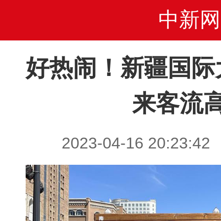
中新网
好热闹！新疆国际
来客流
2023-04-16 20:2