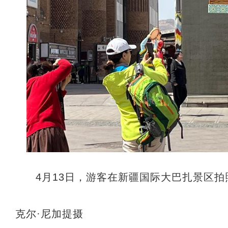
4月13日，游客在新疆国际大巴扎景区拍
克尔·尼加提摄