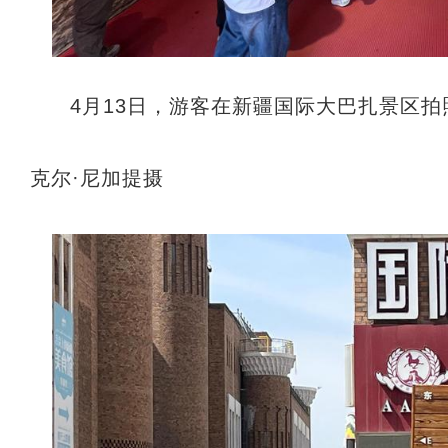
4月13日，游客在新疆国际大巴扎景区拍
克尔·尼加提摄