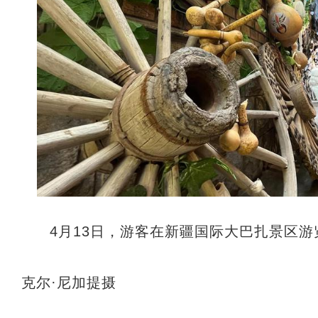
4月13日，游客在新疆国际大巴扎景区游
克尔·尼加提摄