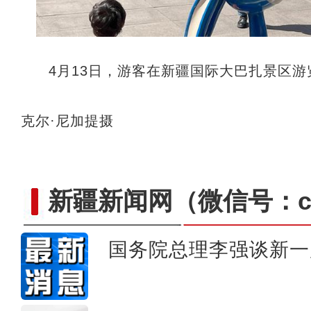
4月13日，游客在新疆国际大巴扎景区游
克尔·尼加提摄
新疆新闻网
（微信号：cn
国务院总理李强谈新一
今年一季度阿拉山口公路口