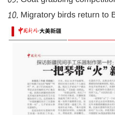
Migratory birds return to
植树造林 乌鲁木齐经开区春