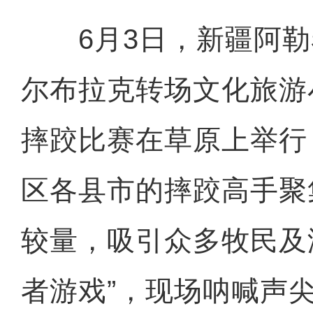
6月3日，新疆阿勒
尔布拉克转场文化旅游
摔跤比赛在草原上举行
区各县市的摔跤高手聚
较量，吸引众多牧民及
者游戏”，现场呐喊声