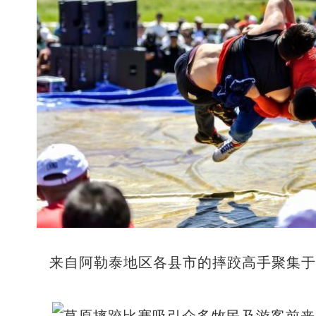
来自阿勒泰地区各县市的摔跤高手聚集于