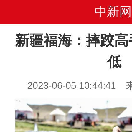
中新网
新疆福海：摔跤高
低
2023-06-05 10:44