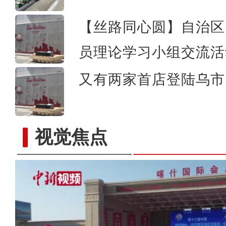
【丝路同心圆】自治区
员理论学习小组交流活
又有两家首店登陆乌市 
视觉焦点
新疆盛夏金莲花绽放