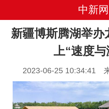
中新网
新疆博斯腾湖举办
上“速度与
2023-06-25 10:34