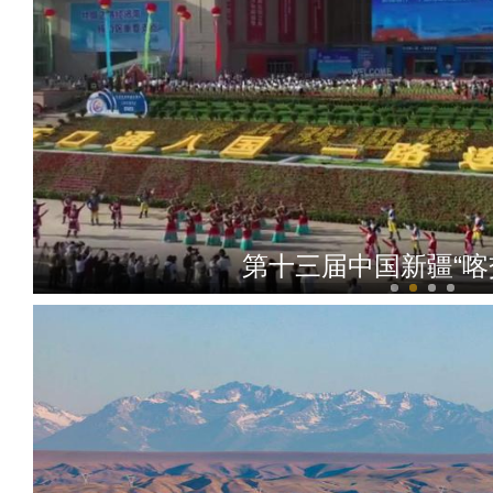
第十三届中国新疆“喀