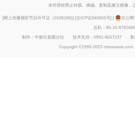
未经授权禁止转载、摘编、复制及建立镜像，
[
网上传播视听节目许可证（0106168)
] [
京ICP证040655号
] [
京公网安
总机：86-10-878266
制作：中新社新疆分社 技术支持：0991-8557237 新闻热线：
Copyright ©1999-2023 chinanews.com. 