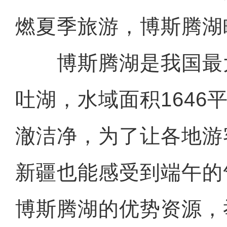
燃夏季旅游，博斯腾湖
博斯腾湖是我国最
吐湖，水域面积1646
澈洁净，为了让各地游
新疆也能感受到端午的
博斯腾湖的优势资源，