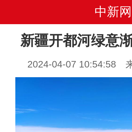
中新网
新疆开都河绿意渐
2024-04-07 10:54